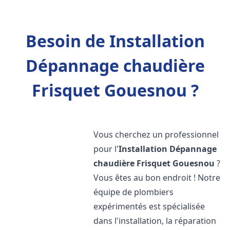
Besoin de Installation
Dépannage chaudière
Frisquet Gouesnou ?
Vous cherchez un professionnel
pour l'
Installation Dépannage
chaudière Frisquet
Gouesnou
?
Vous êtes au bon endroit ! Notre
équipe de plombiers
expérimentés est spécialisée
dans l'installation, la réparation