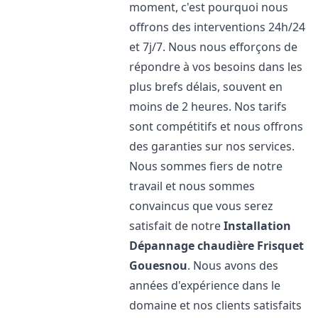
moment, c'est pourquoi nous
offrons des interventions 24h/24
et 7j/7. Nous nous efforçons de
répondre à vos besoins dans les
plus brefs délais, souvent en
moins de 2 heures. Nos tarifs
sont compétitifs et nous offrons
des garanties sur nos services.
Nous sommes fiers de notre
travail et nous sommes
convaincus que vous serez
satisfait de notre
Installation
Dépannage chaudière Frisquet
Gouesnou
. Nous avons des
années d'expérience dans le
domaine et nos clients satisfaits