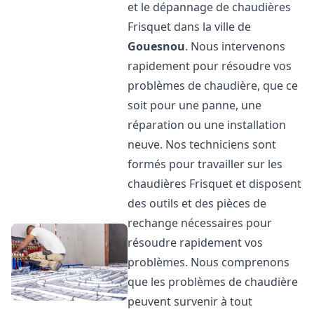
et le dépannage de chaudières
Frisquet dans la ville de
Gouesnou
. Nous intervenons
rapidement pour résoudre vos
problèmes de chaudière, que ce
soit pour une panne, une
réparation ou une installation
neuve. Nos techniciens sont
formés pour travailler sur les
chaudières Frisquet et disposent
des outils et des pièces de
rechange nécessaires pour
résoudre rapidement vos
problèmes. Nous comprenons
que les problèmes de chaudière
peuvent survenir à tout