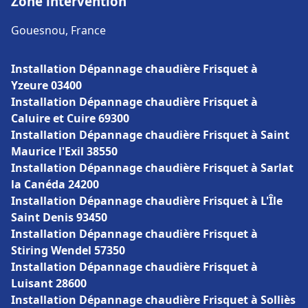
Zone intervention
Gouesnou, France
Installation Dépannage chaudière Frisquet à
Yzeure 03400
Installation Dépannage chaudière Frisquet à
Caluire et Cuire 69300
Installation Dépannage chaudière Frisquet à Saint
Maurice l'Exil 38550
Installation Dépannage chaudière Frisquet à Sarlat
la Canéda 24200
Installation Dépannage chaudière Frisquet à L'Île
Saint Denis 93450
Installation Dépannage chaudière Frisquet à
Stiring Wendel 57350
Installation Dépannage chaudière Frisquet à
Luisant 28600
Installation Dépannage chaudière Frisquet à Solliès