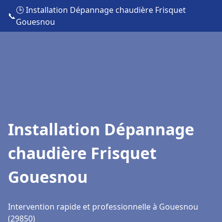
🕒 Installation Dépannage chaudière Frisquet
📞
Gouesnou
Installation Dépannage
chaudière Frisquet
Gouesnou
Intervention rapide et professionnelle à Gouesnou
(29850)