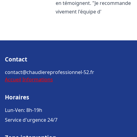
en témoignent. "Je recommande
vivement l'équipe d'
Contact
contact@chaudiereprofessionnel-52.fr
Accueil
Informations
Horaires
Lun-Ven: 8h-19h
Service d'urgence 24/7