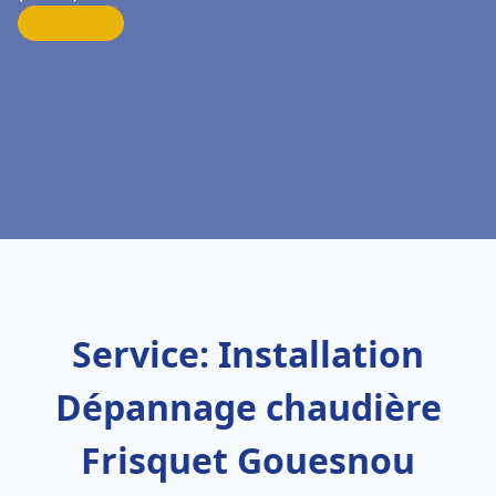
Service: Installation
Dépannage chaudière
Frisquet Gouesnou