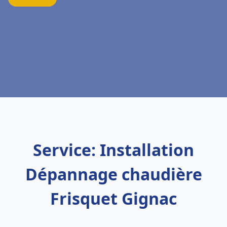
Service: Installation
Dépannage chaudière
Frisquet Gignac