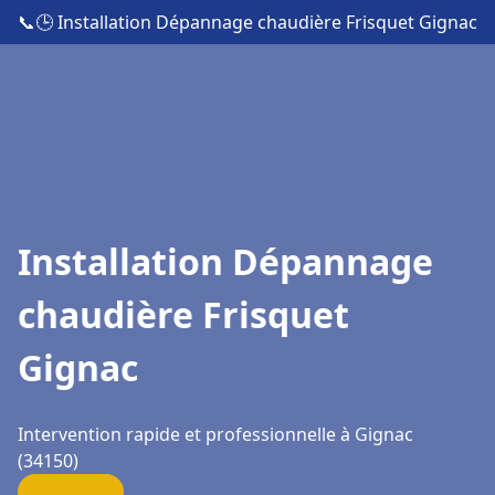
📞
🕒 Installation Dépannage chaudière Frisquet Gignac
Installation Dépannage
chaudière Frisquet
Gignac
Intervention rapide et professionnelle à Gignac
(34150)