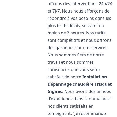
offrons des interventions 24h/24
et 7j/7. Nous nous efforçons de
répondre à vos besoins dans les
plus brefs délais, souvent en
moins de 2 heures. Nos tarifs
sont compétitifs et nous offrons
des garanties sur nos services.
Nous sommes fiers de notre
travail et nous sommes
convaincus que vous serez
satisfait de notre
Installation
Dépannage chaudière Frisquet
Gignac
. Nous avons des années
d'expérience dans le domaine et
nos clients satisfaits en
témoignent. "Je recommande