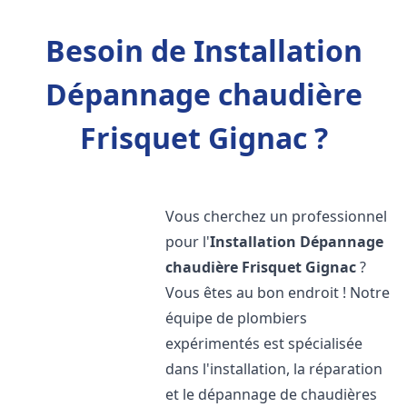
Besoin de Installation
Dépannage chaudière
Frisquet Gignac ?
Vous cherchez un professionnel
pour l'
Installation Dépannage
chaudière Frisquet
Gignac
?
Vous êtes au bon endroit ! Notre
équipe de plombiers
expérimentés est spécialisée
dans l'installation, la réparation
et le dépannage de chaudières