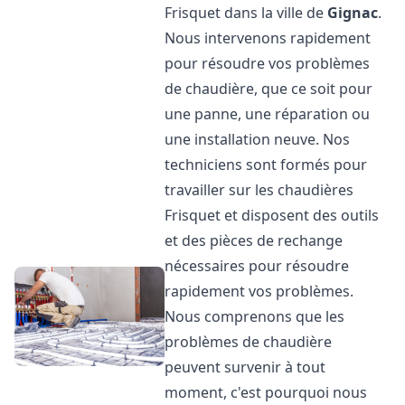
Frisquet dans la ville de
Gignac
.
Nous intervenons rapidement
pour résoudre vos problèmes
de chaudière, que ce soit pour
une panne, une réparation ou
une installation neuve. Nos
techniciens sont formés pour
travailler sur les chaudières
Frisquet et disposent des outils
et des pièces de rechange
nécessaires pour résoudre
rapidement vos problèmes.
Nous comprenons que les
problèmes de chaudière
peuvent survenir à tout
moment, c'est pourquoi nous