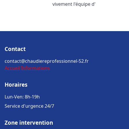
vivement l'équipe d'
Contact
contact@chaudiereprofessionnel-52.fr
Accueil
Informations
Horaires
Lun-Ven: 8h-19h
Service d'urgence 24/7
Zone intervention