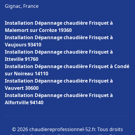
Gignac, France
Installation Dépannage chaudière Frisquet à
Malemort sur Corrèze 19360
Installation Dépannage chaudière Frisquet à
Vaujours 93410
Installation Dépannage chaudière Frisquet à
Itteville 91760
Installation Dépannage chaudière Frisquet à Condé
sur Noireau 14110
Installation Dépannage chaudière Frisquet à
Vauvert 30600
Installation Dépannage chaudière Frisquet à
Alfortville 94140
© 2026 chaudiereprofessionnel-52.fr. Tous droits