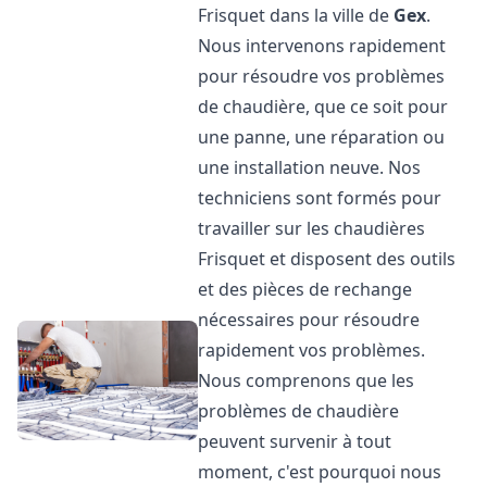
Frisquet dans la ville de
Gex
.
Nous intervenons rapidement
pour résoudre vos problèmes
de chaudière, que ce soit pour
une panne, une réparation ou
une installation neuve. Nos
techniciens sont formés pour
travailler sur les chaudières
Frisquet et disposent des outils
et des pièces de rechange
nécessaires pour résoudre
rapidement vos problèmes.
Nous comprenons que les
problèmes de chaudière
peuvent survenir à tout
moment, c'est pourquoi nous