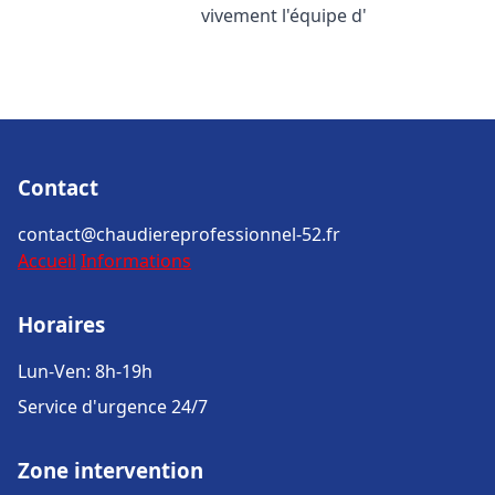
vivement l'équipe d'
Contact
contact@chaudiereprofessionnel-52.fr
Accueil
Informations
Horaires
Lun-Ven: 8h-19h
Service d'urgence 24/7
Zone intervention