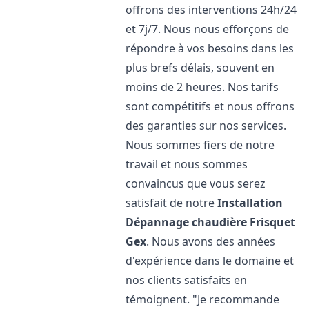
offrons des interventions 24h/24
et 7j/7. Nous nous efforçons de
répondre à vos besoins dans les
plus brefs délais, souvent en
moins de 2 heures. Nos tarifs
sont compétitifs et nous offrons
des garanties sur nos services.
Nous sommes fiers de notre
travail et nous sommes
convaincus que vous serez
satisfait de notre
Installation
Dépannage chaudière Frisquet
Gex
. Nous avons des années
d'expérience dans le domaine et
nos clients satisfaits en
témoignent. "Je recommande