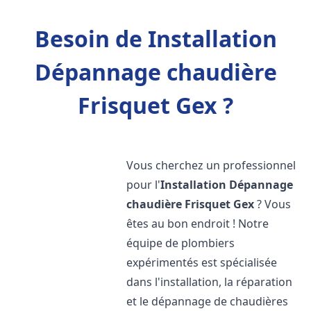
Besoin de Installation
Dépannage chaudière
Frisquet Gex ?
Vous cherchez un professionnel
pour l'
Installation Dépannage
chaudière Frisquet
Gex
? Vous
êtes au bon endroit ! Notre
équipe de plombiers
expérimentés est spécialisée
dans l'installation, la réparation
et le dépannage de chaudières