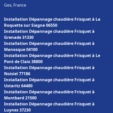
Gex, France
Installation Dépannage chaudière Frisquet à La
Roquette sur Siagne 06550
Installation Dépannage chaudière Frisquet à
Grenade 31330
Installation Dépannage chaudière Frisquet à
Manosque 04100
Installation Dépannage chaudière Frisquet à Le
Pont de Claix 38800
Installation Dépannage chaudière Frisquet à
Noisiel 77186
Installation Dépannage chaudière Frisquet à
Ustaritz 64480
Installation Dépannage chaudière Frisquet à
Montbard 21500
Installation Dépannage chaudière Frisquet à
Luynes 37230