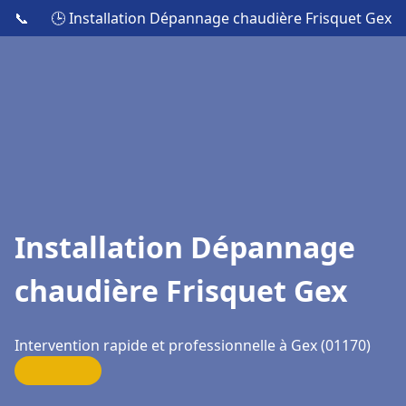
📞
🕒 Installation Dépannage chaudière Frisquet Gex
Installation Dépannage
chaudière Frisquet Gex
Intervention rapide et professionnelle à Gex (01170)