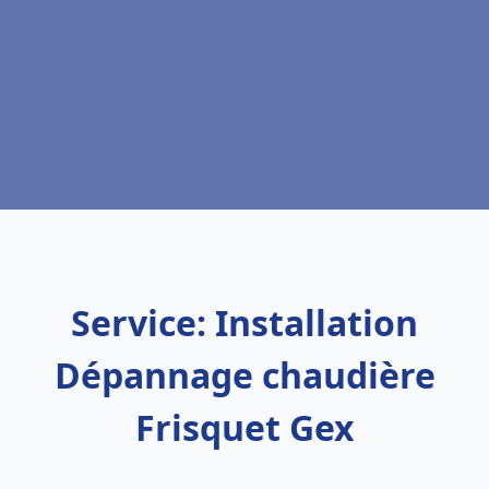
Service: Installation
Dépannage chaudière
Frisquet Gex