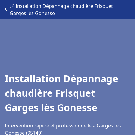
🕒 Installation Dépannage chaudière Frisquet
📞
Garges lès Gonesse
Installation Dépannage
chaudière Frisquet
Garges lès Gonesse
Intervention rapide et professionnelle à Garges lès
Gonesse (95140)