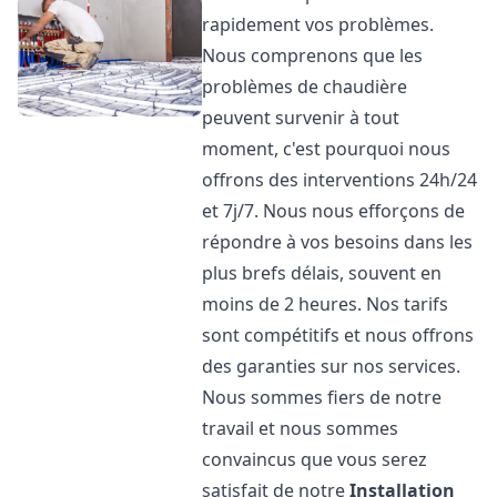
rapidement vos problèmes.
Nous comprenons que les
problèmes de chaudière
peuvent survenir à tout
moment, c'est pourquoi nous
offrons des interventions 24h/24
et 7j/7. Nous nous efforçons de
répondre à vos besoins dans les
plus brefs délais, souvent en
moins de 2 heures. Nos tarifs
sont compétitifs et nous offrons
des garanties sur nos services.
Nous sommes fiers de notre
travail et nous sommes
convaincus que vous serez
satisfait de notre
Installation