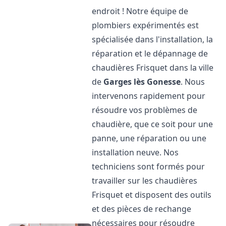
endroit ! Notre équipe de
plombiers expérimentés est
spécialisée dans l'installation, la
réparation et le dépannage de
chaudières Frisquet dans la ville
de
Garges lès Gonesse
. Nous
intervenons rapidement pour
résoudre vos problèmes de
chaudière, que ce soit pour une
panne, une réparation ou une
installation neuve. Nos
techniciens sont formés pour
travailler sur les chaudières
Frisquet et disposent des outils
et des pièces de rechange
nécessaires pour résoudre