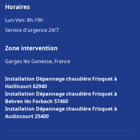
Horaires
Lun-Ven: 8h-19h
Service d'urgence 24/7
Zone intervention
Garges lès Gonesse, France
Installation Dépannage chaudière Frisquet à
Haillicourt 62940
Installation Dépannage chaudière Frisquet à
Behren lès Forbach 57460
Installation Dépannage chaudière Frisquet à
Audincourt 25400