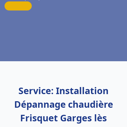
Service: Installation
Dépannage chaudière
Frisquet Garges lès