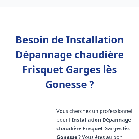
Besoin de Installation
Dépannage chaudière
Frisquet Garges lès
Gonesse ?
Vous cherchez un professionnel
pour l'
Installation Dépannage
chaudière Frisquet
Garges lès
Gonesse
? Vous êtes au bon