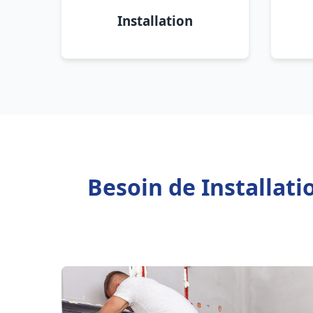
Installation
Besoin de Installat