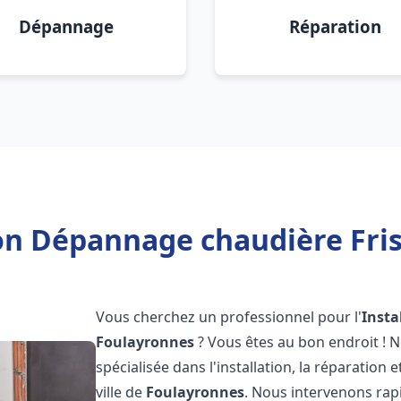
Dépannage
Réparation
ion Dépannage chaudière Fri
Vous cherchez un professionnel pour l'
Insta
Foulayronnes
? Vous êtes au bon endroit ! 
spécialisée dans l'installation, la réparation
ville de
Foulayronnes
. Nous intervenons ra