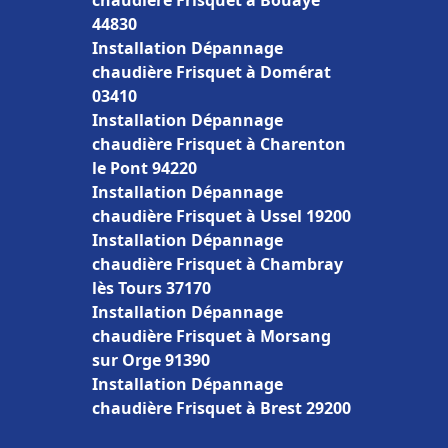
chaudière Frisquet à Bouaye
44830
Installation Dépannage
chaudière Frisquet à Domérat
03410
Installation Dépannage
chaudière Frisquet à Charenton
le Pont 94220
Installation Dépannage
chaudière Frisquet à Ussel 19200
Installation Dépannage
chaudière Frisquet à Chambray
lès Tours 37170
Installation Dépannage
chaudière Frisquet à Morsang
sur Orge 91390
Installation Dépannage
chaudière Frisquet à Brest 29200