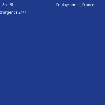
: 8h-19h
Foulayronnes, France
 d'urgence 24/7