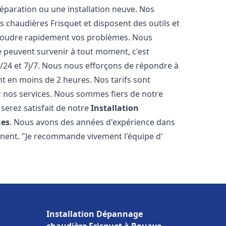
éparation ou une installation neuve. Nos
es chaudières Frisquet et disposent des outils et
ésoudre rapidement vos problèmes. Nous
peuvent survenir à tout moment, c'est
/24 et 7j/7. Nous nous efforçons de répondre à
nt en moins de 2 heures. Nos tarifs sont
r nos services. Nous sommes fiers de notre
serez satisfait de notre
Installation
nes
. Nous avons des années d'expérience dans
ignent. "Je recommande vivement l'équipe d'
Installation Dépannage