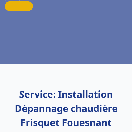
Service: Installation
Dépannage chaudière
Frisquet Fouesnant