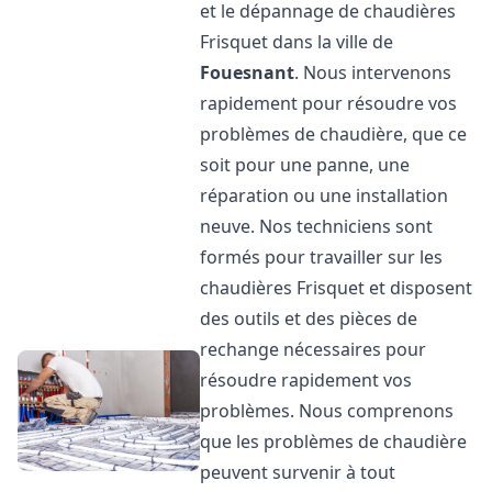
et le dépannage de chaudières
Frisquet dans la ville de
Fouesnant
. Nous intervenons
rapidement pour résoudre vos
problèmes de chaudière, que ce
soit pour une panne, une
réparation ou une installation
neuve. Nos techniciens sont
formés pour travailler sur les
chaudières Frisquet et disposent
des outils et des pièces de
rechange nécessaires pour
résoudre rapidement vos
problèmes. Nous comprenons
que les problèmes de chaudière
peuvent survenir à tout