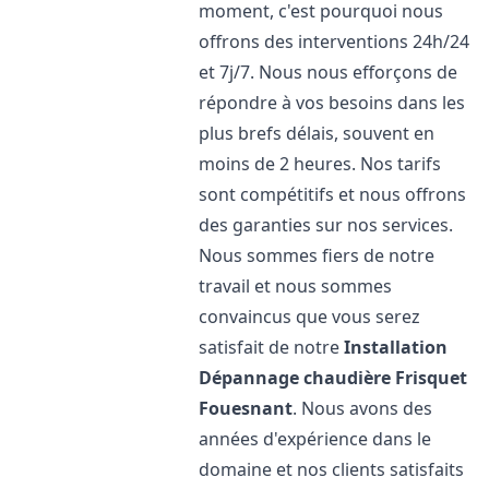
moment, c'est pourquoi nous
offrons des interventions 24h/24
et 7j/7. Nous nous efforçons de
répondre à vos besoins dans les
plus brefs délais, souvent en
moins de 2 heures. Nos tarifs
sont compétitifs et nous offrons
des garanties sur nos services.
Nous sommes fiers de notre
travail et nous sommes
convaincus que vous serez
satisfait de notre
Installation
Dépannage chaudière Frisquet
Fouesnant
. Nous avons des
années d'expérience dans le
domaine et nos clients satisfaits