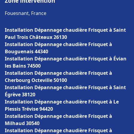
Zone intervention
Fouesnant, France
Installation Dépannage chaudière Frisquet à Saint
Paul Trois Châteaux 26130
Installation Dépannage chaudière Frisquet à
Bouguenais 44340
Installation Dépannage chaudière Frisquet à Évian
les Bains 74500
Installation Dépannage chaudière Frisquet à
Cherbourg Octeville 50100
Installation Dépannage chaudière Frisquet à Saint
Égrève 38120
Installation Dépannage chaudière Frisquet à Le
Plessis Trévise 94420
Installation Dépannage chaudière Frisquet à
Milhaud 30540
Installation Dépannage chaudière Frisquet à