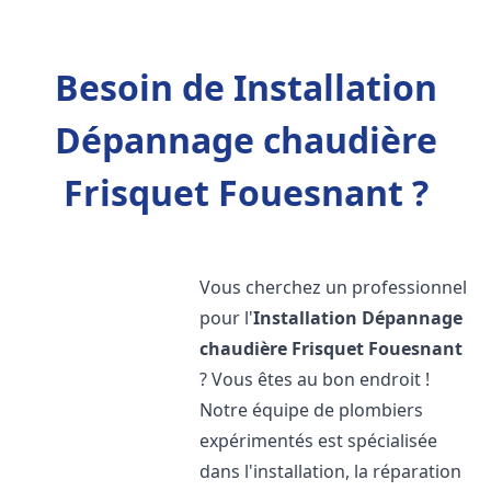
Besoin de Installation
Dépannage chaudière
Frisquet Fouesnant ?
Vous cherchez un professionnel
pour l'
Installation Dépannage
chaudière Frisquet
Fouesnant
? Vous êtes au bon endroit !
Notre équipe de plombiers
expérimentés est spécialisée
dans l'installation, la réparation