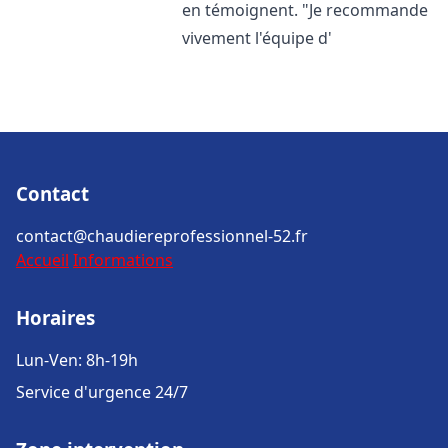
en témoignent. "Je recommande
vivement l'équipe d'
Contact
contact@chaudiereprofessionnel-52.fr
Accueil
Informations
Horaires
Lun-Ven: 8h-19h
Service d'urgence 24/7