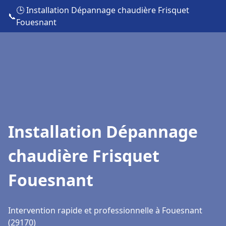
🕒 Installation Dépannage chaudière Frisquet
📞
Fouesnant
Installation Dépannage
chaudière Frisquet
Fouesnant
Intervention rapide et professionnelle à Fouesnant
(29170)