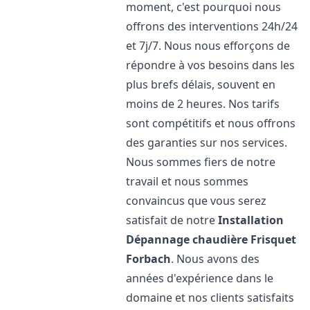
moment, c'est pourquoi nous
offrons des interventions 24h/24
et 7j/7. Nous nous efforçons de
répondre à vos besoins dans les
plus brefs délais, souvent en
moins de 2 heures. Nos tarifs
sont compétitifs et nous offrons
des garanties sur nos services.
Nous sommes fiers de notre
travail et nous sommes
convaincus que vous serez
satisfait de notre
Installation
Dépannage chaudière Frisquet
Forbach
. Nous avons des
années d'expérience dans le
domaine et nos clients satisfaits