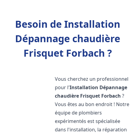
Besoin de Installation
Dépannage chaudière
Frisquet Forbach ?
Vous cherchez un professionnel
pour l'
Installation Dépannage
chaudière Frisquet
Forbach
?
Vous êtes au bon endroit ! Notre
équipe de plombiers
expérimentés est spécialisée
dans l'installation, la réparation