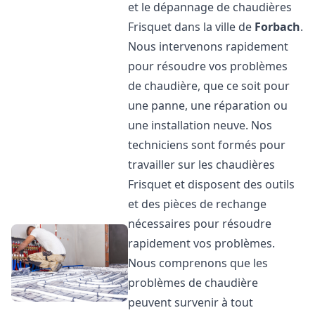
et le dépannage de chaudières
Frisquet dans la ville de
Forbach
.
Nous intervenons rapidement
pour résoudre vos problèmes
de chaudière, que ce soit pour
une panne, une réparation ou
une installation neuve. Nos
techniciens sont formés pour
travailler sur les chaudières
Frisquet et disposent des outils
et des pièces de rechange
nécessaires pour résoudre
rapidement vos problèmes.
Nous comprenons que les
problèmes de chaudière
peuvent survenir à tout