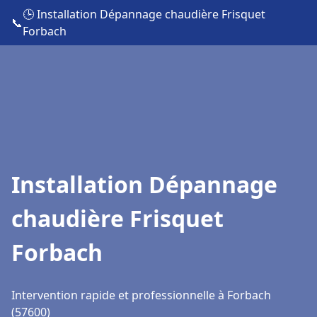
🕒 Installation Dépannage chaudière Frisquet
📞
Forbach
Installation Dépannage
chaudière Frisquet
Forbach
Intervention rapide et professionnelle à Forbach
(57600)