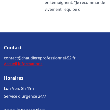
en témoignent. "Je recommande
vivement l'équipe d'
Contact
contact@chaudiereprofessionnel-52.fr
Accueil
Informations
Horaires
Lun-Ven: 8h-19h
Service d'urgence 24/7