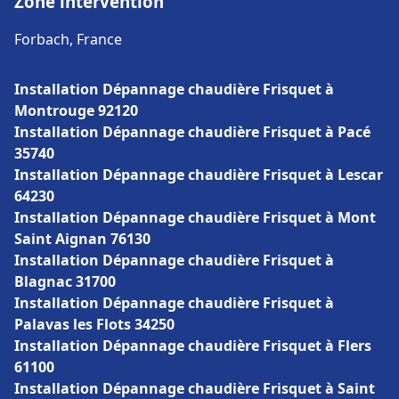
Zone intervention
Forbach, France
Installation Dépannage chaudière Frisquet à
Montrouge 92120
Installation Dépannage chaudière Frisquet à Pacé
35740
Installation Dépannage chaudière Frisquet à Lescar
64230
Installation Dépannage chaudière Frisquet à Mont
Saint Aignan 76130
Installation Dépannage chaudière Frisquet à
Blagnac 31700
Installation Dépannage chaudière Frisquet à
Palavas les Flots 34250
Installation Dépannage chaudière Frisquet à Flers
61100
Installation Dépannage chaudière Frisquet à Saint