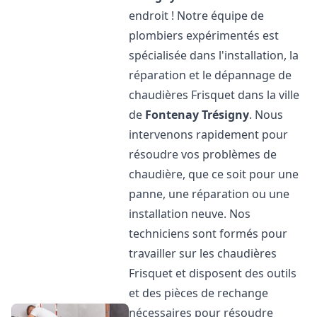
endroit ! Notre équipe de
plombiers expérimentés est
spécialisée dans l'installation, la
réparation et le dépannage de
chaudières Frisquet dans la ville
de
Fontenay Trésigny
. Nous
intervenons rapidement pour
résoudre vos problèmes de
chaudière, que ce soit pour une
panne, une réparation ou une
installation neuve. Nos
techniciens sont formés pour
travailler sur les chaudières
Frisquet et disposent des outils
et des pièces de rechange
nécessaires pour résoudre