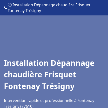
🕒 Installation Dépannage chaudière Frisquet
📞
Fontenay Trésigny
Installation Dépannage
chaudière Frisquet
Fontenay Trésigny
Intervention rapide et professionnelle à Fontenay
Trésigny (77610)