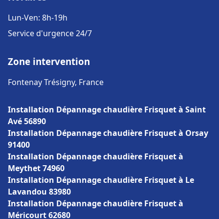
Lun-Ven: 8h-19h
Service d'urgence 24/7
Zone intervention
Fontenay Trésigny, France
Installation Dépannage chaudière Frisquet à Saint
Avé 56890
Installation Dépannage chaudière Frisquet à Orsay
91400
Installation Dépannage chaudière Frisquet à
Meythet 74960
Installation Dépannage chaudière Frisquet à Le
Lavandou 83980
Installation Dépannage chaudière Frisquet à
Méricourt 62680