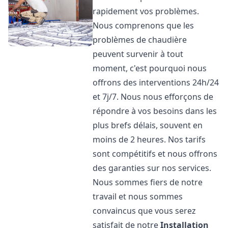
rapidement vos problèmes.
Nous comprenons que les
problèmes de chaudière
peuvent survenir à tout
moment, c'est pourquoi nous
offrons des interventions 24h/24
et 7j/7. Nous nous efforçons de
répondre à vos besoins dans les
plus brefs délais, souvent en
moins de 2 heures. Nos tarifs
sont compétitifs et nous offrons
des garanties sur nos services.
Nous sommes fiers de notre
travail et nous sommes
convaincus que vous serez
satisfait de notre
Installation