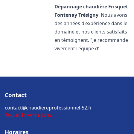
Dépannage chaudière Frisquet
Fontenay Trésigny
. Nous avons
des années d'expérience dans le
domaine et nos clients satisfaits
en témoignent. "Je recommande
vivement l'équipe d'
Contact
contact@chaudiereprofessionnel-52.fr
Accueil
Informations
Horaires