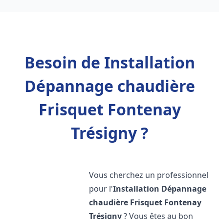
Besoin de Installation
Dépannage chaudière
Frisquet Fontenay
Trésigny ?
Vous cherchez un professionnel
pour l'
Installation Dépannage
chaudière Frisquet
Fontenay
Trésigny
? Vous êtes au bon