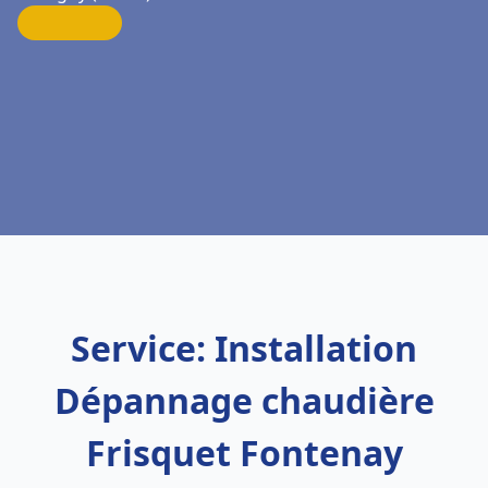
Service: Installation
Dépannage chaudière
Frisquet Fontenay