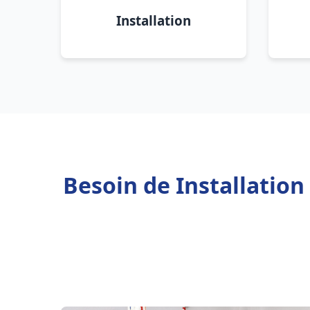
Installation
Besoin de Installatio