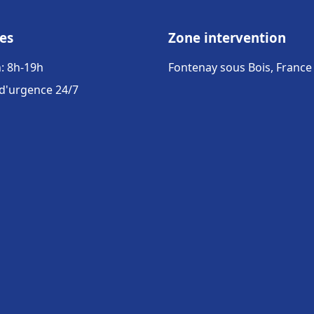
es
Zone intervention
: 8h-19h
Fontenay sous Bois, France
 d'urgence 24/7