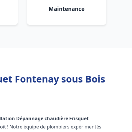
Maintenance
uet Fontenay sous Bois
llation Dépannage chaudière Frisquet
oit ! Notre équipe de plombiers expérimentés