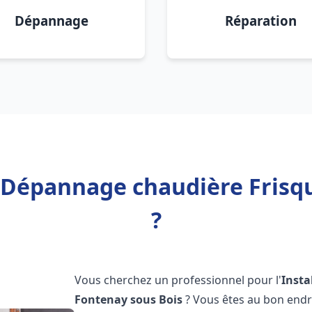
Dépannage
Réparation
n Dépannage chaudière Frisq
?
Vous cherchez un professionnel pour l'
Insta
Fontenay sous Bois
? Vous êtes au bon endr