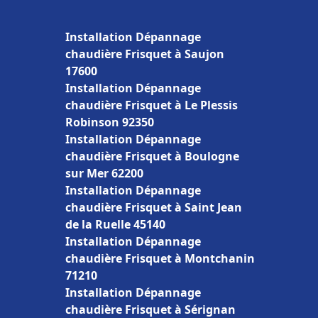
Installation Dépannage
chaudière Frisquet à Saujon
17600
Installation Dépannage
chaudière Frisquet à Le Plessis
Robinson 92350
Installation Dépannage
chaudière Frisquet à Boulogne
sur Mer 62200
Installation Dépannage
chaudière Frisquet à Saint Jean
de la Ruelle 45140
Installation Dépannage
chaudière Frisquet à Montchanin
71210
Installation Dépannage
chaudière Frisquet à Sérignan