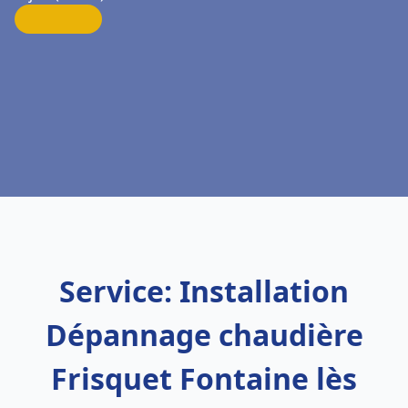
Service: Installation
Dépannage chaudière
Frisquet Fontaine lès