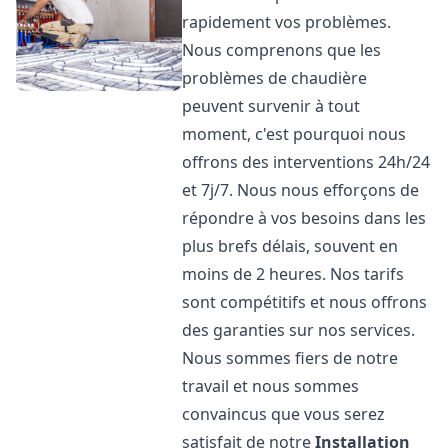
rapidement vos problèmes.
Nous comprenons que les
problèmes de chaudière
peuvent survenir à tout
moment, c'est pourquoi nous
offrons des interventions 24h/24
et 7j/7. Nous nous efforçons de
répondre à vos besoins dans les
plus brefs délais, souvent en
moins de 2 heures. Nos tarifs
sont compétitifs et nous offrons
des garanties sur nos services.
Nous sommes fiers de notre
travail et nous sommes
convaincus que vous serez
satisfait de notre
Installation