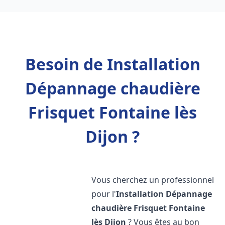
Besoin de Installation
Dépannage chaudière
Frisquet Fontaine lès
Dijon ?
Vous cherchez un professionnel
pour l'
Installation Dépannage
chaudière Frisquet
Fontaine
lès Dijon
? Vous êtes au bon