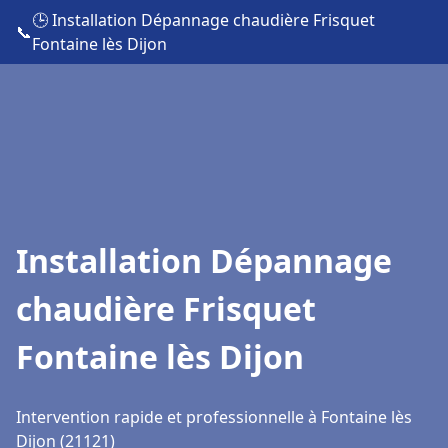
🕒 Installation Dépannage chaudière Frisquet
📞
Fontaine lès Dijon
Installation Dépannage
chaudière Frisquet
Fontaine lès Dijon
Intervention rapide et professionnelle à Fontaine lès
Dijon (21121)