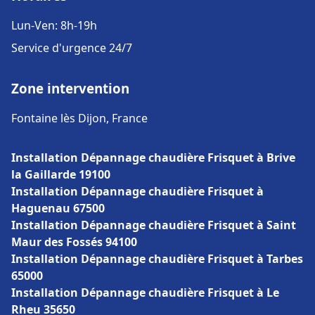
Lun-Ven: 8h-19h
Service d'urgence 24/7
Zone intervention
Fontaine lès Dijon, France
Installation Dépannage chaudière Frisquet à Brive
la Gaillarde 19100
Installation Dépannage chaudière Frisquet à
Haguenau 67500
Installation Dépannage chaudière Frisquet à Saint
Maur des Fossés 94100
Installation Dépannage chaudière Frisquet à Tarbes
65000
Installation Dépannage chaudière Frisquet à Le
Rheu 35650