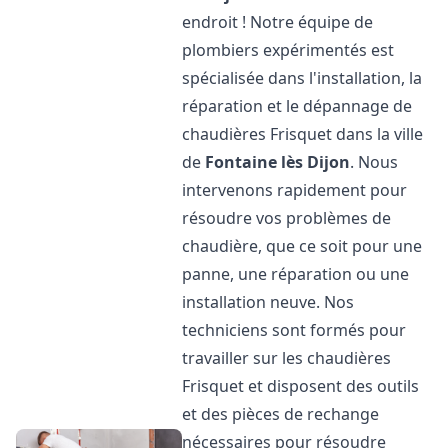
endroit ! Notre équipe de
plombiers expérimentés est
spécialisée dans l'installation, la
réparation et le dépannage de
chaudières Frisquet dans la ville
de
Fontaine lès Dijon
. Nous
intervenons rapidement pour
résoudre vos problèmes de
chaudière, que ce soit pour une
panne, une réparation ou une
installation neuve. Nos
techniciens sont formés pour
travailler sur les chaudières
Frisquet et disposent des outils
et des pièces de rechange
nécessaires pour résoudre