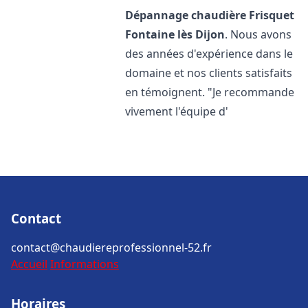
Dépannage chaudière Frisquet
Fontaine lès Dijon
. Nous avons
des années d'expérience dans le
domaine et nos clients satisfaits
en témoignent. "Je recommande
vivement l'équipe d'
Contact
contact@chaudiereprofessionnel-52.fr
Accueil
Informations
Horaires