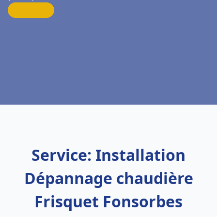
Service: Installation
Dépannage chaudière
Frisquet Fonsorbes