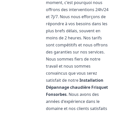
moment, c'est pourquoi nous
offrons des interventions 24h/24
et 7j/7. Nous nous efforçons de
répondre à vos besoins dans les
plus brefs délais, souvent en
moins de 2 heures. Nos tarifs
sont compétitifs et nous offrons
des garanties sur nos services.
Nous sommes fiers de notre
travail et nous sommes
convaincus que vous serez
satisfait de notre
Installation
Dépannage chaudière Frisquet
Fonsorbes
. Nous avons des
années d'expérience dans le
domaine et nos clients satisfaits