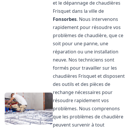
et le dépannage de chaudières
Frisquet dans la ville de
Fonsorbes
. Nous intervenons
rapidement pour résoudre vos
problèmes de chaudière, que ce
soit pour une panne, une
réparation ou une installation
neuve. Nos techniciens sont
formés pour travailler sur les
chaudières Frisquet et disposent
des outils et des pièces de
rechange nécessaires pour
résoudre rapidement vos
problèmes. Nous comprenons
que les problèmes de chaudière
peuvent survenir à tout