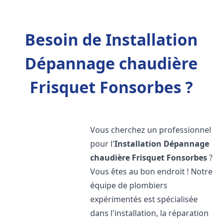
Besoin de Installation
Dépannage chaudière
Frisquet Fonsorbes ?
Vous cherchez un professionnel
pour l'
Installation Dépannage
chaudière Frisquet
Fonsorbes
?
Vous êtes au bon endroit ! Notre
équipe de plombiers
expérimentés est spécialisée
dans l'installation, la réparation