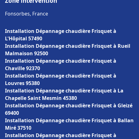
Zone intervention
Fonsorbes, France
Installation Dépannage chaudière Frisquet à
L'Hôpital 57490
Installation Dépannage chaudière Frisquet à Rueil
Malmaison 92500
Installation Dépannage chaudière Frisquet à
Chaville 92370
Installation Dépannage chaudière Frisquet à
Louvres 95380
Installation Dépannage chaudière Frisquet à La
Chapelle Saint Mesmin 45380
Installation Dépannage chaudière Frisquet à Gleizé
69400
Installation Dépannage chaudière Frisquet à Ballan
Miré 37510
Installation Dépannage chaudière Frisquet à