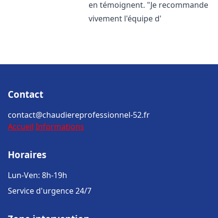
en témoignent. "Je recommande
vivement l'équipe d'
Contact
contact@chaudiereprofessionnel-52.fr
Accueil
Informations
Horaires
Lun-Ven: 8h-19h
Service d'urgence 24/7