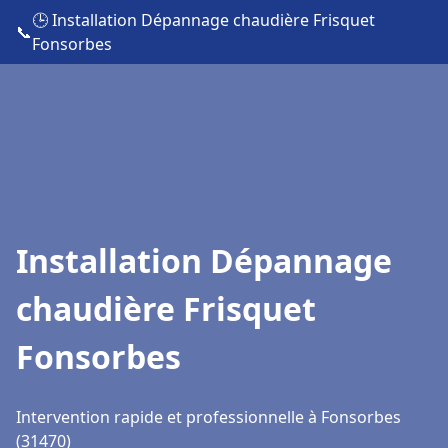
🕒 Installation Dépannage chaudière Frisquet
📞
Fonsorbes
Installation Dépannage
chaudière Frisquet
Fonsorbes
Intervention rapide et professionnelle à Fonsorbes
(31470)