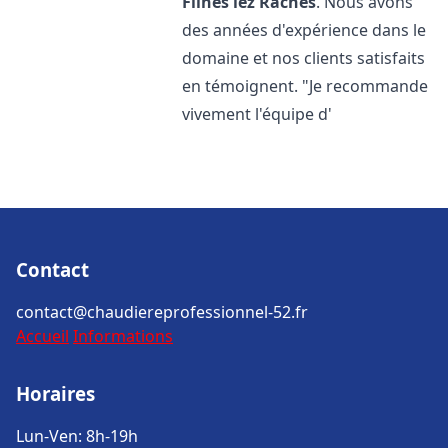
Flines lez Raches
. Nous avons
des années d'expérience dans le
domaine et nos clients satisfaits
en témoignent. "Je recommande
vivement l'équipe d'
Contact
contact@chaudiereprofessionnel-52.fr
Accueil
Informations
Horaires
Lun-Ven: 8h-19h