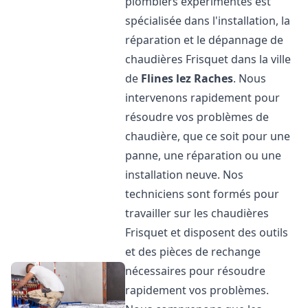
plombiers expérimentés est
spécialisée dans l'installation, la
réparation et le dépannage de
chaudières Frisquet dans la ville
de
Flines lez Raches
. Nous
intervenons rapidement pour
résoudre vos problèmes de
chaudière, que ce soit pour une
panne, une réparation ou une
installation neuve. Nos
techniciens sont formés pour
travailler sur les chaudières
Frisquet et disposent des outils
et des pièces de rechange
nécessaires pour résoudre
rapidement vos problèmes.