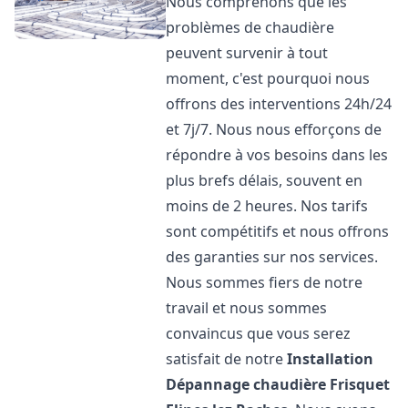
Nous comprenons que les
problèmes de chaudière
peuvent survenir à tout
moment, c'est pourquoi nous
offrons des interventions 24h/24
et 7j/7. Nous nous efforçons de
répondre à vos besoins dans les
plus brefs délais, souvent en
moins de 2 heures. Nos tarifs
sont compétitifs et nous offrons
des garanties sur nos services.
Nous sommes fiers de notre
travail et nous sommes
convaincus que vous serez
satisfait de notre
Installation
Dépannage chaudière Frisquet