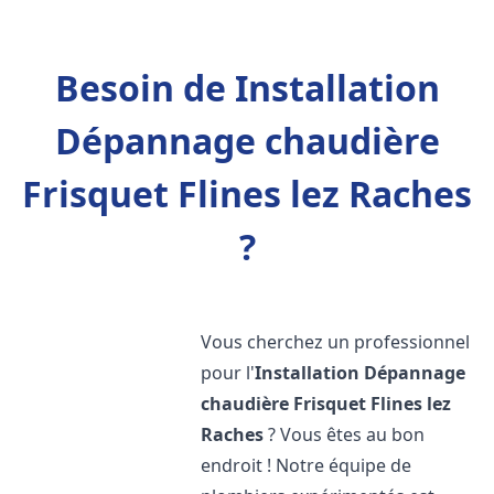
Besoin de Installation
Dépannage chaudière
Frisquet Flines lez Raches
?
Vous cherchez un professionnel
pour l'
Installation Dépannage
chaudière Frisquet
Flines lez
Raches
? Vous êtes au bon
endroit ! Notre équipe de