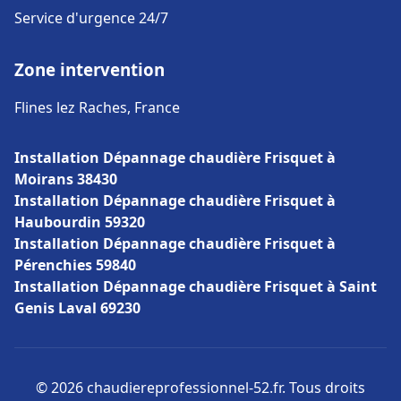
Service d'urgence 24/7
Zone intervention
Flines lez Raches, France
Installation Dépannage chaudière Frisquet à
Moirans 38430
Installation Dépannage chaudière Frisquet à
Haubourdin 59320
Installation Dépannage chaudière Frisquet à
Pérenchies 59840
Installation Dépannage chaudière Frisquet à Saint
Genis Laval 69230
© 2026 chaudiereprofessionnel-52.fr. Tous droits