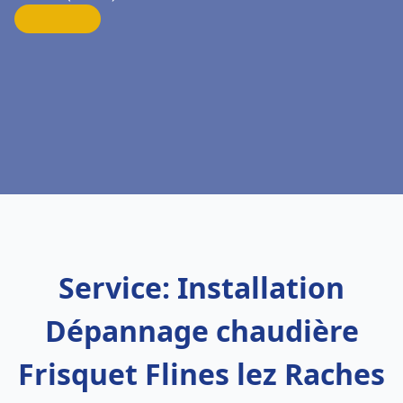
Service: Installation
Dépannage chaudière
Frisquet Flines lez Raches