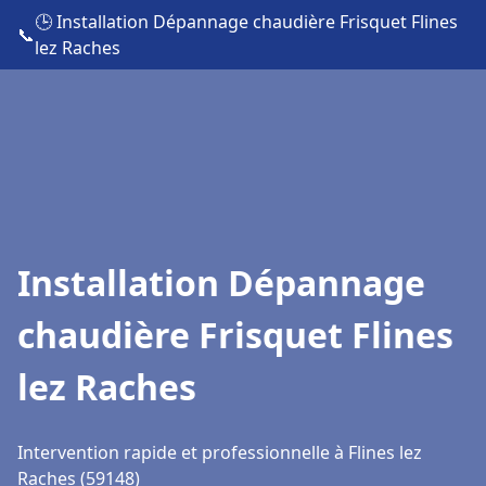
🕒 Installation Dépannage chaudière Frisquet Flines
📞
lez Raches
Installation Dépannage
chaudière Frisquet Flines
lez Raches
Intervention rapide et professionnelle à Flines lez
Raches (59148)