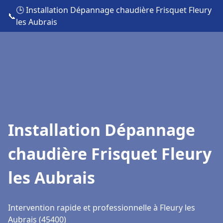
🕒 Installation Dépannage chaudière Frisquet Fleury
📞
les Aubrais
Installation Dépannage
chaudière Frisquet Fleury
les Aubrais
Intervention rapide et professionnelle à Fleury les
Aubrais (45400)