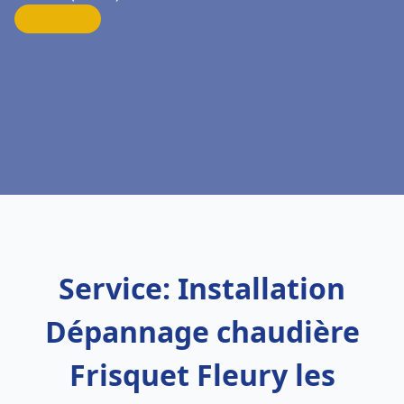
Service: Installation
Dépannage chaudière
Frisquet Fleury les