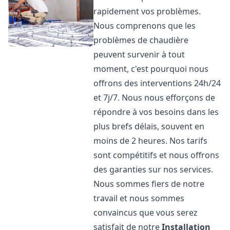
rapidement vos problèmes.
Nous comprenons que les
problèmes de chaudière
peuvent survenir à tout
moment, c'est pourquoi nous
offrons des interventions 24h/24
et 7j/7. Nous nous efforçons de
répondre à vos besoins dans les
plus brefs délais, souvent en
moins de 2 heures. Nos tarifs
sont compétitifs et nous offrons
des garanties sur nos services.
Nous sommes fiers de notre
travail et nous sommes
convaincus que vous serez
satisfait de notre
Installation