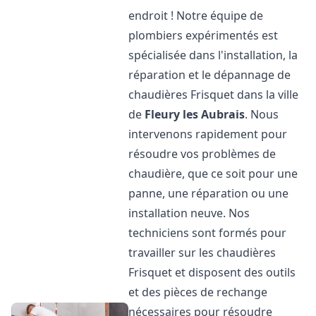
endroit ! Notre équipe de
plombiers expérimentés est
spécialisée dans l'installation, la
réparation et le dépannage de
chaudières Frisquet dans la ville
de
Fleury les Aubrais
. Nous
intervenons rapidement pour
résoudre vos problèmes de
chaudière, que ce soit pour une
panne, une réparation ou une
installation neuve. Nos
techniciens sont formés pour
travailler sur les chaudières
Frisquet et disposent des outils
et des pièces de rechange
nécessaires pour résoudre