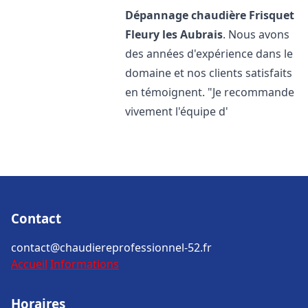
Dépannage chaudière Frisquet
Fleury les Aubrais
. Nous avons
des années d'expérience dans le
domaine et nos clients satisfaits
en témoignent. "Je recommande
vivement l'équipe d'
Contact
contact@chaudiereprofessionnel-52.fr
Accueil
Informations
Horaires