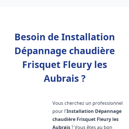
Besoin de Installation
Dépannage chaudière
Frisquet Fleury les
Aubrais ?
Vous cherchez un professionnel
pour l'
Installation Dépannage
chaudière Frisquet
Fleury les
Aubrais
? Vous êtes au bon