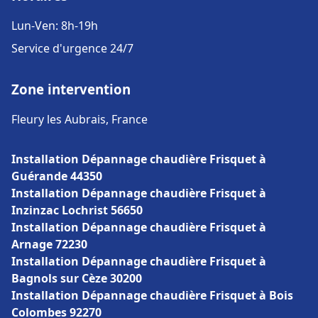
Lun-Ven: 8h-19h
Service d'urgence 24/7
Zone intervention
Fleury les Aubrais, France
Installation Dépannage chaudière Frisquet à
Guérande 44350
Installation Dépannage chaudière Frisquet à
Inzinzac Lochrist 56650
Installation Dépannage chaudière Frisquet à
Arnage 72230
Installation Dépannage chaudière Frisquet à
Bagnols sur Cèze 30200
Installation Dépannage chaudière Frisquet à Bois
Colombes 92270