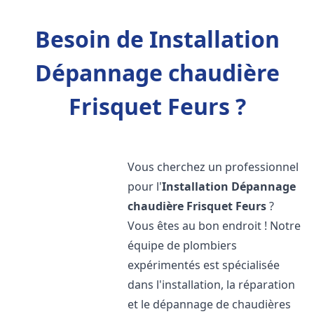
Besoin de Installation
Dépannage chaudière
Frisquet Feurs ?
Vous cherchez un professionnel
pour l'
Installation Dépannage
chaudière Frisquet
Feurs
?
Vous êtes au bon endroit ! Notre
équipe de plombiers
expérimentés est spécialisée
dans l'installation, la réparation
et le dépannage de chaudières