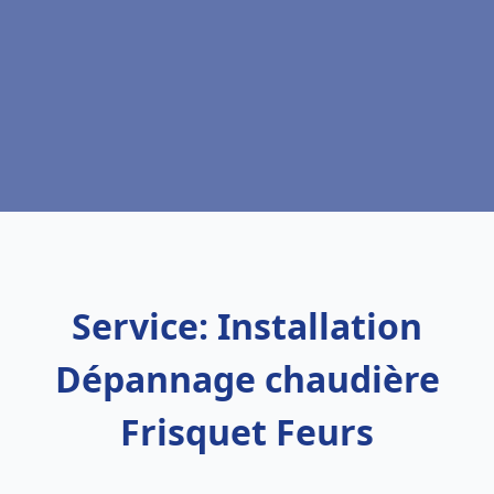
Service: Installation
Dépannage chaudière
Frisquet Feurs