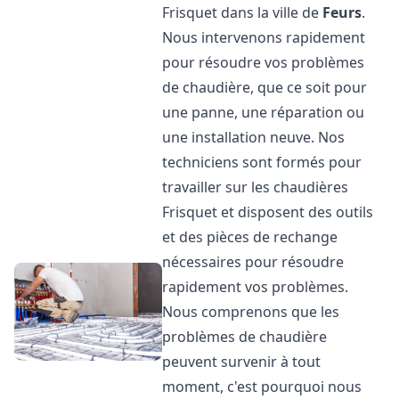
Frisquet dans la ville de
Feurs
.
Nous intervenons rapidement
pour résoudre vos problèmes
de chaudière, que ce soit pour
une panne, une réparation ou
une installation neuve. Nos
techniciens sont formés pour
travailler sur les chaudières
Frisquet et disposent des outils
et des pièces de rechange
nécessaires pour résoudre
rapidement vos problèmes.
Nous comprenons que les
problèmes de chaudière
peuvent survenir à tout
moment, c'est pourquoi nous