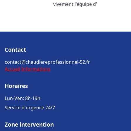
vivement l'équipe d'
Contact
contact@chaudiereprofessionnel-52.fr
Accueil
Informations
Horaires
Lun-Ven: 8h-19h
Service d'urgence 24/7
Zone intervention