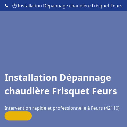
📞
🕒 Installation Dépannage chaudière Frisquet Feurs
Installation Dépannage
chaudière Frisquet Feurs
Intervention rapide et professionnelle à Feurs (42110)