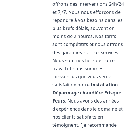
offrons des interventions 24h/24
et 7j/7. Nous nous efforçons de
répondre à vos besoins dans les
plus brefs délais, souvent en
moins de 2 heures. Nos tarifs
sont compétitifs et nous offrons
des garanties sur nos services.
Nous sommes fiers de notre
travail et nous sommes
convaincus que vous serez
satisfait de notre
Installation
Dépannage chaudière Frisquet
Feurs
. Nous avons des années
d'expérience dans le domaine et
nos clients satisfaits en
témoignent. "Je recommande