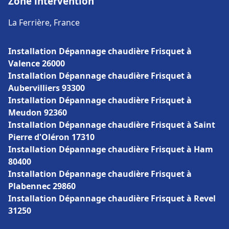
Zone intervention
La Ferrière, France
Installation Dépannage chaudière Frisquet à
Valence 26000
Installation Dépannage chaudière Frisquet à
Aubervilliers 93300
Installation Dépannage chaudière Frisquet à
Meudon 92360
Installation Dépannage chaudière Frisquet à Saint
Pierre d'Oléron 17310
Installation Dépannage chaudière Frisquet à Ham
80400
Installation Dépannage chaudière Frisquet à
Plabennec 29860
Installation Dépannage chaudière Frisquet à Revel
31250