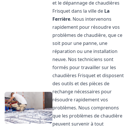
et le dépannage de chaudières
Frisquet dans la ville de
La
Ferrière
. Nous intervenons
rapidement pour résoudre vos
problèmes de chaudière, que ce
soit pour une panne, une
réparation ou une installation
neuve. Nos techniciens sont
formés pour travailler sur les
chaudières Frisquet et disposent
des outils et des pièces de
rechange nécessaires pour
résoudre rapidement vos
problèmes. Nous comprenons
que les problèmes de chaudière
peuvent survenir à tout