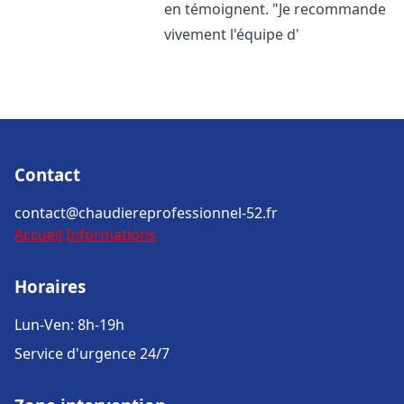
en témoignent. "Je recommande
vivement l'équipe d'
Contact
contact@chaudiereprofessionnel-52.fr
Accueil
Informations
Horaires
Lun-Ven: 8h-19h
Service d'urgence 24/7