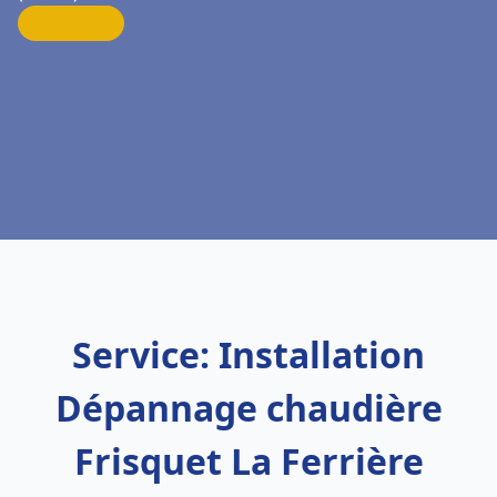
Service: Installation
Dépannage chaudière
Frisquet La Ferrière