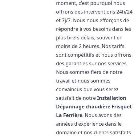
moment, c'est pourquoi nous
offrons des interventions 24h/24
et 7j/7. Nous nous efforçons de
répondre à vos besoins dans les
plus brefs délais, souvent en
moins de 2 heures. Nos tarifs
sont compétitifs et nous offrons
des garanties sur nos services.
Nous sommes fiers de notre
travail et nous sommes
convaincus que vous serez
satisfait de notre
Installation
Dépannage chaudière Frisquet
La Ferrière
. Nous avons des
années d'expérience dans le
domaine et nos clients satisfaits