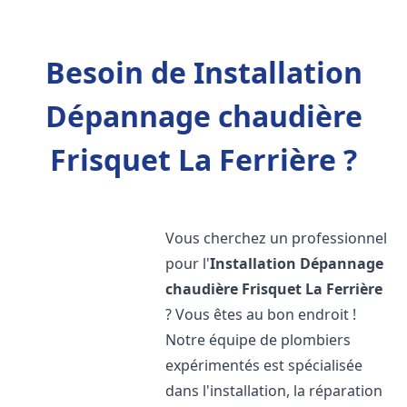
Besoin de Installation
Dépannage chaudière
Frisquet La Ferrière ?
Vous cherchez un professionnel
pour l'
Installation Dépannage
chaudière Frisquet
La Ferrière
? Vous êtes au bon endroit !
Notre équipe de plombiers
expérimentés est spécialisée
dans l'installation, la réparation