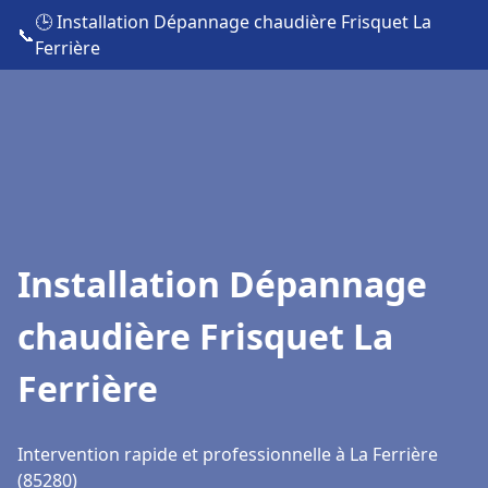
🕒 Installation Dépannage chaudière Frisquet La
📞
Ferrière
Installation Dépannage
chaudière Frisquet La
Ferrière
Intervention rapide et professionnelle à La Ferrière
(85280)