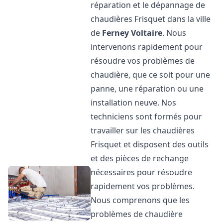
réparation et le dépannage de
chaudières Frisquet dans la ville
de
Ferney Voltaire
. Nous
intervenons rapidement pour
résoudre vos problèmes de
chaudière, que ce soit pour une
panne, une réparation ou une
installation neuve. Nos
techniciens sont formés pour
travailler sur les chaudières
Frisquet et disposent des outils
et des pièces de rechange
nécessaires pour résoudre
rapidement vos problèmes.
Nous comprenons que les
problèmes de chaudière