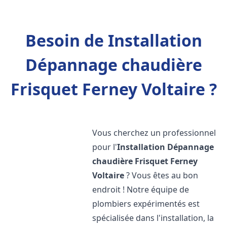
Besoin de Installation
Dépannage chaudière
Frisquet Ferney Voltaire ?
Vous cherchez un professionnel
pour l'
Installation Dépannage
chaudière Frisquet
Ferney
Voltaire
? Vous êtes au bon
endroit ! Notre équipe de
plombiers expérimentés est
spécialisée dans l'installation, la