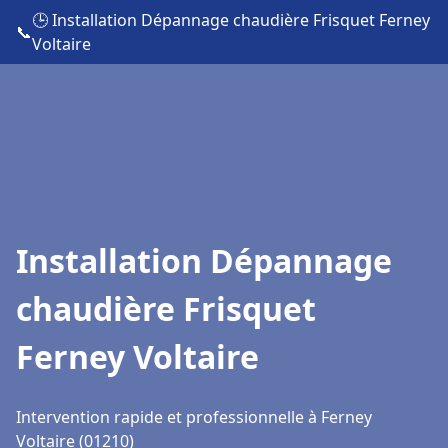
🕒 Installation Dépannage chaudière Frisquet Ferney
📞
Voltaire
Installation Dépannage
chaudière Frisquet
Ferney Voltaire
Intervention rapide et professionnelle à Ferney
Voltaire (01210)