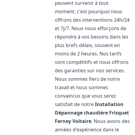
peuvent survenir à tout
moment, c'est pourquoi nous
offrons des interventions 24h/24
et 7j/7. Nous nous efforçons de
répondre à vos besoins dans les
plus brefs délais, souvent en
moins de 2 heures. Nos tarifs
sont compétitifs et nous offrons
des garanties sur nos services.
Nous sommes fiers de notre
travail et nous sommes
convaincus que vous serez
satisfait de notre
Installation
Dépannage chaudière Frisquet
Ferney Voltaire
. Nous avons des
années d'expérience dans le