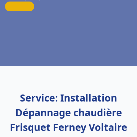
Service: Installation
Dépannage chaudière
Frisquet Ferney Voltaire