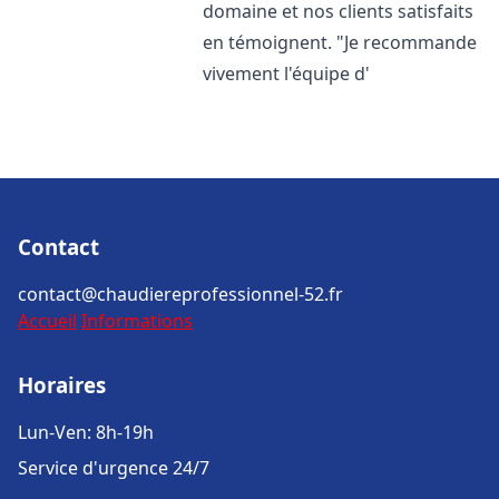
domaine et nos clients satisfaits
en témoignent. "Je recommande
vivement l'équipe d'
Contact
contact@chaudiereprofessionnel-52.fr
Accueil
Informations
Horaires
Lun-Ven: 8h-19h
Service d'urgence 24/7