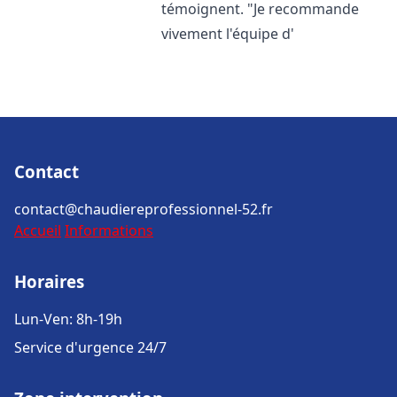
témoignent. "Je recommande
vivement l'équipe d'
Contact
contact@chaudiereprofessionnel-52.fr
Accueil
Informations
Horaires
Lun-Ven: 8h-19h
Service d'urgence 24/7