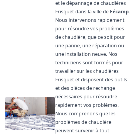
et le dépannage de chaudières
Frisquet dans la ville de
Fécamp
.
Nous intervenons rapidement
pour résoudre vos problèmes
de chaudière, que ce soit pour
une panne, une réparation ou
une installation neuve. Nos
techniciens sont formés pour
travailler sur les chaudières
Frisquet et disposent des outils
et des pièces de rechange
nécessaires pour résoudre
rapidement vos problèmes.
Nous comprenons que les
problèmes de chaudière
peuvent survenir à tout