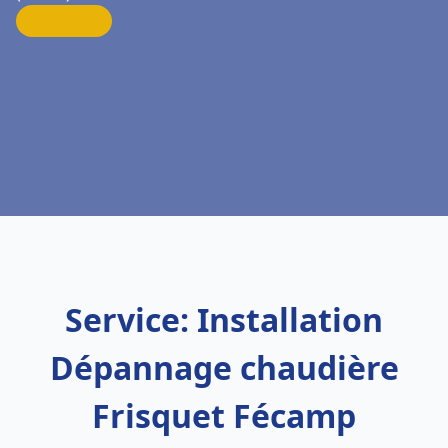
Service: Installation
Dépannage chaudière
Frisquet Fécamp