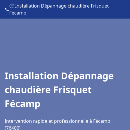
🕒 Installation Dépannage chaudière Frisquet
📞
Fécamp
Installation Dépannage
chaudière Frisquet
Fécamp
Intervention rapide et professionnelle à Fécamp
(76400)