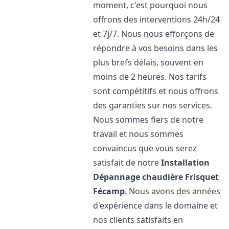
moment, c'est pourquoi nous
offrons des interventions 24h/24
et 7j/7. Nous nous efforçons de
répondre à vos besoins dans les
plus brefs délais, souvent en
moins de 2 heures. Nos tarifs
sont compétitifs et nous offrons
des garanties sur nos services.
Nous sommes fiers de notre
travail et nous sommes
convaincus que vous serez
satisfait de notre
Installation
Dépannage chaudière Frisquet
Fécamp
. Nous avons des années
d'expérience dans le domaine et
nos clients satisfaits en