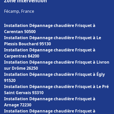
Zone intervention
Fécamp, France
Installation Dépannage chaudière Frisquet à
Carentan 50500
Installation Dépannage chaudière Frisquet à Le
Plessis Bouchard 95130
Installation Dépannage chaudière Frisquet à
Carpentras 84200
Installation Dépannage chaudière Frisquet à Livron
sur Drôme 26250
Installation Dépannage chaudière Frisquet à Égly
91520
Installation Dépannage chaudière Frisquet à Le Pré
Saint Gervais 93310
Installation Dépannage chaudière Frisquet à
Arnage 72230
Installation Dépannage chaudière Frisquet à