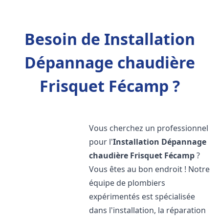
Besoin de Installation
Dépannage chaudière
Frisquet Fécamp ?
Vous cherchez un professionnel
pour l'
Installation Dépannage
chaudière Frisquet
Fécamp
?
Vous êtes au bon endroit ! Notre
équipe de plombiers
expérimentés est spécialisée
dans l'installation, la réparation