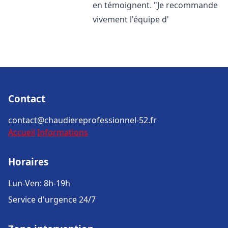
en témoignent. "Je recommande
vivement l'équipe d'
Contact
contact@chaudiereprofessionnel-52.fr
Accueil
Informations
Horaires
Lun-Ven: 8h-19h
Service d'urgence 24/7