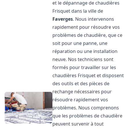
et le dépannage de chaudières
Frisquet dans la ville de
Faverges
. Nous intervenons
rapidement pour résoudre vos
problèmes de chaudière, que ce
soit pour une panne, une
réparation ou une installation
neuve. Nos techniciens sont
formés pour travailler sur les
chaudières Frisquet et disposent
des outils et des pièces de
rechange nécessaires pour
résoudre rapidement vos
problèmes. Nous comprenons
que les problèmes de chaudière
peuvent survenir à tout