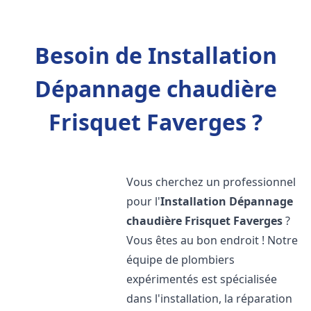
Besoin de Installation
Dépannage chaudière
Frisquet Faverges ?
Vous cherchez un professionnel
pour l'
Installation Dépannage
chaudière Frisquet
Faverges
?
Vous êtes au bon endroit ! Notre
équipe de plombiers
expérimentés est spécialisée
dans l'installation, la réparation