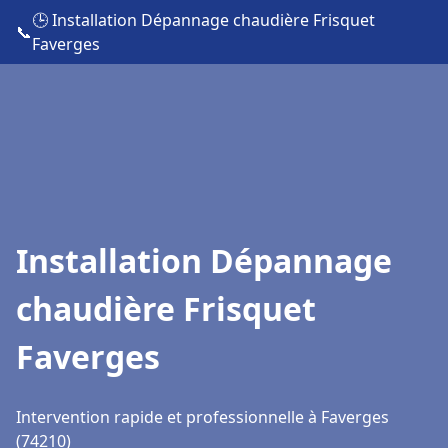
🕒 Installation Dépannage chaudière Frisquet
📞
Faverges
Installation Dépannage
chaudière Frisquet
Faverges
Intervention rapide et professionnelle à Faverges
(74210)