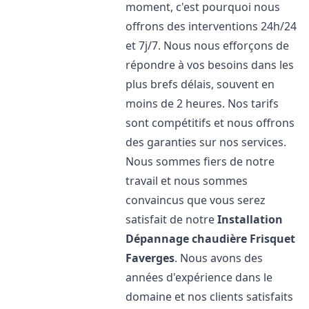
moment, c'est pourquoi nous
offrons des interventions 24h/24
et 7j/7. Nous nous efforçons de
répondre à vos besoins dans les
plus brefs délais, souvent en
moins de 2 heures. Nos tarifs
sont compétitifs et nous offrons
des garanties sur nos services.
Nous sommes fiers de notre
travail et nous sommes
convaincus que vous serez
satisfait de notre
Installation
Dépannage chaudière Frisquet
Faverges
. Nous avons des
années d'expérience dans le
domaine et nos clients satisfaits