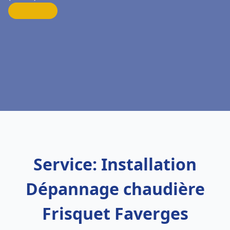
Service: Installation
Dépannage chaudière
Frisquet Faverges