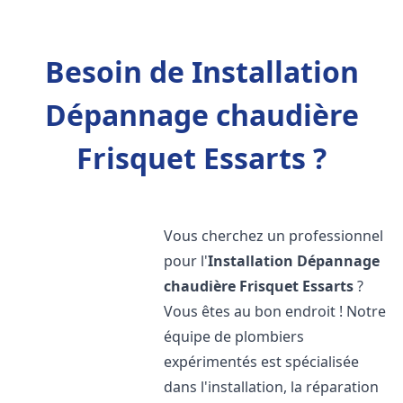
Besoin de Installation
Dépannage chaudière
Frisquet Essarts ?
Vous cherchez un professionnel
pour l'
Installation Dépannage
chaudière Frisquet
Essarts
?
Vous êtes au bon endroit ! Notre
équipe de plombiers
expérimentés est spécialisée
dans l'installation, la réparation