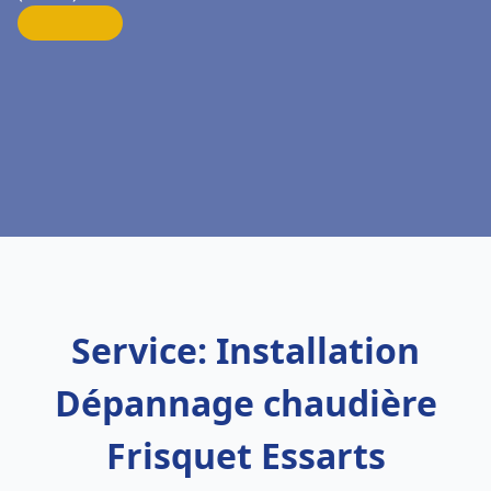
Service: Installation
Dépannage chaudière
Frisquet Essarts