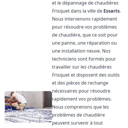
et le dépannage de chaudières
Frisquet dans la ville de
Essarts
.
Nous intervenons rapidement
pour résoudre vos problèmes
de chaudière, que ce soit pour
une panne, une réparation ou
une installation neuve. Nos
techniciens sont formés pour
travailler sur les chaudières
Frisquet et disposent des outils
et des pièces de rechange
nécessaires pour résoudre
rapidement vos problèmes.
Nous comprenons que les
problèmes de chaudière
peuvent survenir à tout