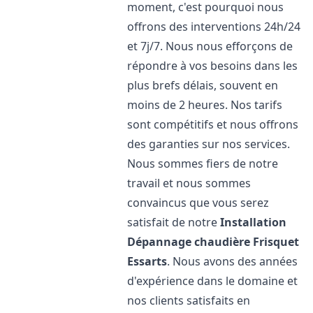
moment, c'est pourquoi nous
offrons des interventions 24h/24
et 7j/7. Nous nous efforçons de
répondre à vos besoins dans les
plus brefs délais, souvent en
moins de 2 heures. Nos tarifs
sont compétitifs et nous offrons
des garanties sur nos services.
Nous sommes fiers de notre
travail et nous sommes
convaincus que vous serez
satisfait de notre
Installation
Dépannage chaudière Frisquet
Essarts
. Nous avons des années
d'expérience dans le domaine et
nos clients satisfaits en