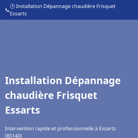
🕒 Installation Dépannage chaudière Frisquet
📞
Essarts
Installation Dépannage
chaudière Frisquet
Essarts
Intervention rapide et professionnelle à Essarts
(85140)