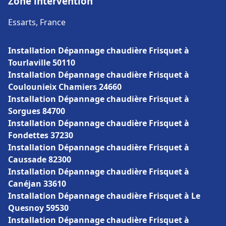
Zone intervention
Essarts, France
Installation Dépannage chaudière Frisquet à
Tourlaville 50110
Installation Dépannage chaudière Frisquet à
Coulounieix Chamiers 24660
Installation Dépannage chaudière Frisquet à
Sorgues 84700
Installation Dépannage chaudière Frisquet à
Fondettes 37230
Installation Dépannage chaudière Frisquet à
Caussade 82300
Installation Dépannage chaudière Frisquet à
Canéjan 33610
Installation Dépannage chaudière Frisquet à Le
Quesnoy 59530
Installation Dépannage chaudière Frisquet à