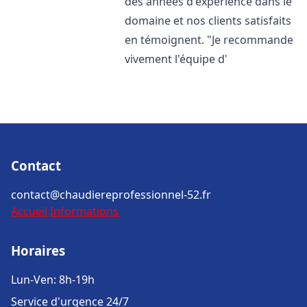
des années d'expérience dans le
domaine et nos clients satisfaits
en témoignent. "Je recommande
vivement l'équipe d'
Contact
contact@chaudiereprofessionnel-52.fr
Accueil
Informations
Horaires
Lun-Ven: 8h-19h
Service d'urgence 24/7