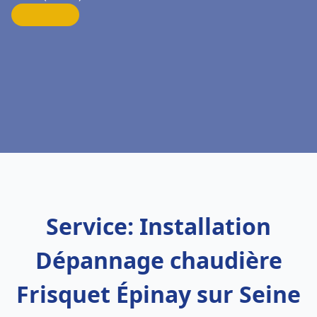
Service: Installation
Dépannage chaudière
Frisquet Épinay sur Seine