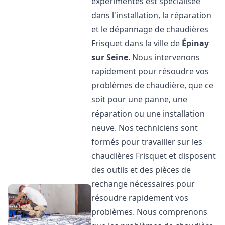
expérimentés est spécialisée
dans l'installation, la réparation
et le dépannage de chaudières
Frisquet dans la ville de
Épinay
sur Seine
. Nous intervenons
rapidement pour résoudre vos
problèmes de chaudière, que ce
soit pour une panne, une
réparation ou une installation
neuve. Nos techniciens sont
formés pour travailler sur les
chaudières Frisquet et disposent
des outils et des pièces de
rechange nécessaires pour
résoudre rapidement vos
problèmes. Nous comprenons