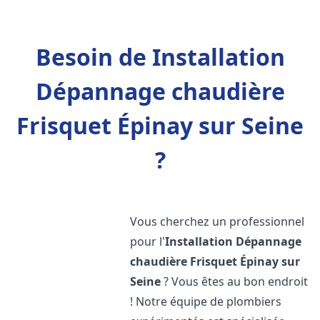
Besoin de Installation
Dépannage chaudière
Frisquet Épinay sur Seine
?
Vous cherchez un professionnel
pour l'
Installation Dépannage
chaudière Frisquet
Épinay sur
Seine
? Vous êtes au bon endroit
! Notre équipe de plombiers