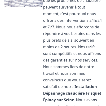
que les problèmes de chaudière
peuvent survenir à tout
moment, c'est pourquoi nous
offrons des interventions 24h/24
et 7j/7. Nous nous efforçons de
répondre à vos besoins dans les
plus brefs délais, souvent en
moins de 2 heures. Nos tarifs
sont compétitifs et nous offrons
des garanties sur nos services.
Nous sommes fiers de notre
travail et nous sommes
convaincus que vous serez
satisfait de notre
Installation
Dépannage chaudière Frisquet
Épinay sur Seine
. Nous avons