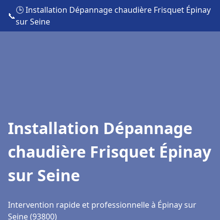
🕒 Installation Dépannage chaudière Frisquet Épinay
📞
sur Seine
Installation Dépannage
chaudière Frisquet Épinay
sur Seine
Intervention rapide et professionnelle à Épinay sur
Seine (93800)