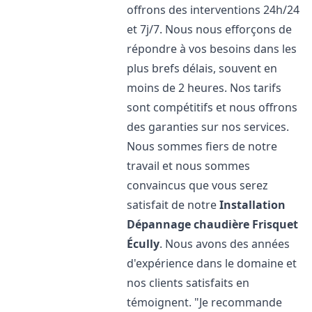
offrons des interventions 24h/24
et 7j/7. Nous nous efforçons de
répondre à vos besoins dans les
plus brefs délais, souvent en
moins de 2 heures. Nos tarifs
sont compétitifs et nous offrons
des garanties sur nos services.
Nous sommes fiers de notre
travail et nous sommes
convaincus que vous serez
satisfait de notre
Installation
Dépannage chaudière Frisquet
Écully
. Nous avons des années
d'expérience dans le domaine et
nos clients satisfaits en
témoignent. "Je recommande