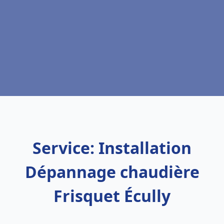
Service: Installation
Dépannage chaudière
Frisquet Écully