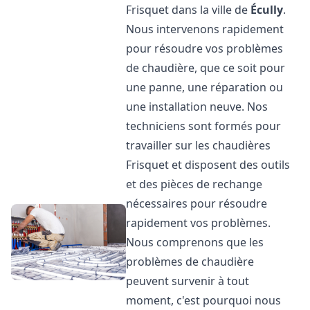
Frisquet dans la ville de
Écully
.
Nous intervenons rapidement
pour résoudre vos problèmes
de chaudière, que ce soit pour
une panne, une réparation ou
une installation neuve. Nos
techniciens sont formés pour
travailler sur les chaudières
Frisquet et disposent des outils
et des pièces de rechange
nécessaires pour résoudre
rapidement vos problèmes.
Nous comprenons que les
problèmes de chaudière
peuvent survenir à tout
moment, c'est pourquoi nous