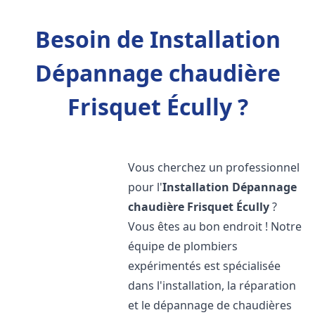
Besoin de Installation
Dépannage chaudière
Frisquet Écully ?
Vous cherchez un professionnel
pour l'
Installation Dépannage
chaudière Frisquet
Écully
?
Vous êtes au bon endroit ! Notre
équipe de plombiers
expérimentés est spécialisée
dans l'installation, la réparation
et le dépannage de chaudières