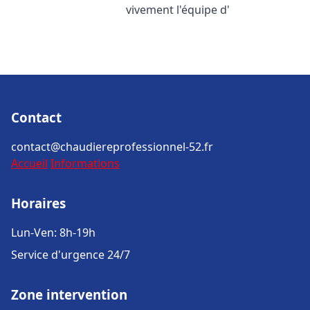
vivement l'équipe d'
Contact
contact@chaudiereprofessionnel-52.fr
Accueil
Informations
Horaires
Lun-Ven: 8h-19h
Service d'urgence 24/7
Zone intervention