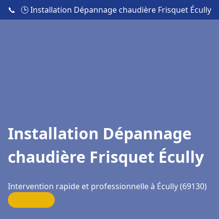
📞
🕒 Installation Dépannage chaudière Frisquet Écully
Installation Dépannage
chaudière Frisquet Écully
Intervention rapide et professionnelle à Écully (69130)