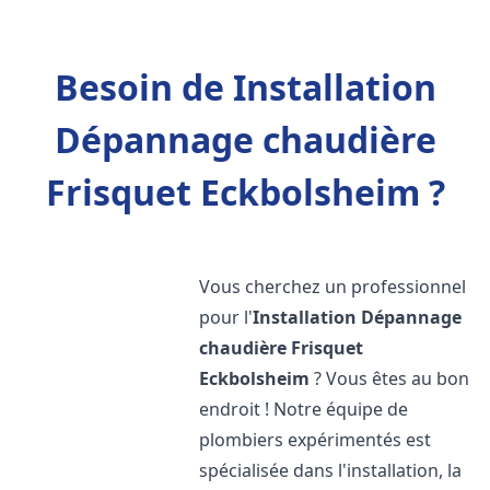
Besoin de Installation
Dépannage chaudière
Frisquet Eckbolsheim ?
Vous cherchez un professionnel
pour l'
Installation Dépannage
chaudière Frisquet
Eckbolsheim
? Vous êtes au bon
endroit ! Notre équipe de
plombiers expérimentés est
spécialisée dans l'installation, la