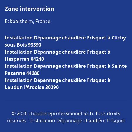
Zone intervention
Eckbolsheim, France
Installation Dépannage chaudière Frisquet à Clichy
sous Bois 93390
Installation Dépannage chaudière Frisquet à
Hasparren 64240
Installation Dépannage chaudière Frisquet à Sainte
Pazanne 44680
Installation Dépannage chaudière Frisquet à
Laudun l'Ardoise 30290
© 2026 chaudiereprofessionnel-52.fr. Tous droits
réservés - Installation Dépannage chaudière Frisquet