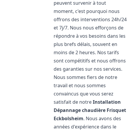
peuvent survenir à tout
moment, c'est pourquoi nous
offrons des interventions 24h/24
et 7j/7. Nous nous efforçons de
répondre à vos besoins dans les
plus brefs délais, souvent en
moins de 2 heures. Nos tarifs
sont compétitifs et nous offrons
des garanties sur nos services.
Nous sommes fiers de notre
travail et nous sommes
convaincus que vous serez
satisfait de notre
Installation
Dépannage chaudière Frisquet
Eckbolsheim
. Nous avons des
années d'expérience dans le