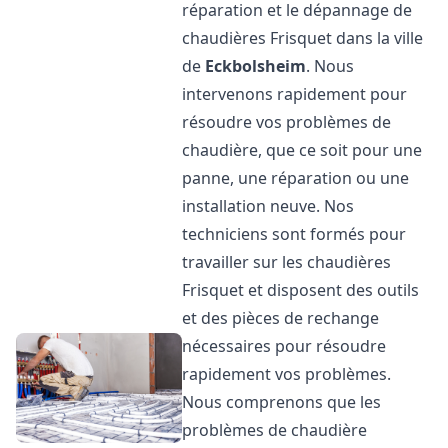
réparation et le dépannage de
chaudières Frisquet dans la ville
de
Eckbolsheim
. Nous
intervenons rapidement pour
résoudre vos problèmes de
chaudière, que ce soit pour une
panne, une réparation ou une
installation neuve. Nos
techniciens sont formés pour
travailler sur les chaudières
Frisquet et disposent des outils
et des pièces de rechange
nécessaires pour résoudre
rapidement vos problèmes.
Nous comprenons que les
problèmes de chaudière