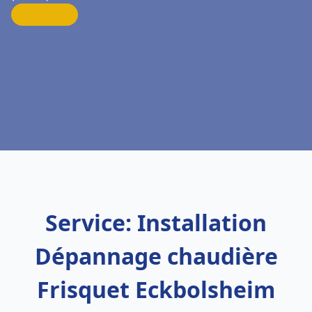
Service: Installation
Dépannage chaudière
Frisquet Eckbolsheim