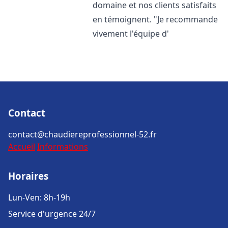
domaine et nos clients satisfaits
en témoignent. "Je recommande
vivement l'équipe d'
Contact
contact@chaudiereprofessionnel-52.fr
Accueil
Informations
Horaires
Lun-Ven: 8h-19h
Service d'urgence 24/7