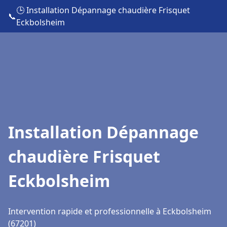
🕒 Installation Dépannage chaudière Frisquet
📞
Eckbolsheim
Installation Dépannage
chaudière Frisquet
Eckbolsheim
Intervention rapide et professionnelle à Eckbolsheim
(67201)