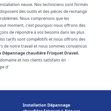
nstallation neuve. Nos techniciens sont formés
t disposent des outils et des pièces de rechange
problèmes. Nous comprenons que les
tout moment, c'est pourquoi nous offrons des
rçons de répondre à vos besoins dans les plus
os tarifs sont compétitifs et nous offrons des
rs de notre travail et nous sommes convaincus
on Dépannage chaudière Frisquet
Draveil
.
omaine et nos clients satisfaits en
pe d'
Installation Dépannage