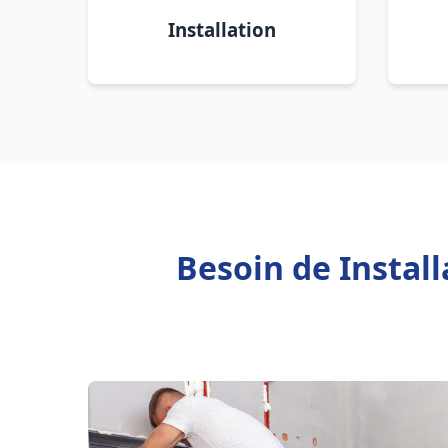
Installation
Besoin de Instal