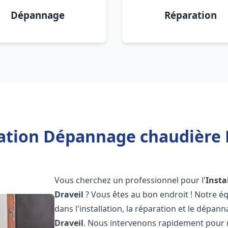
Dépannage
Réparation
lation Dépannage chaudière F
Vous cherchez un professionnel pour l'
Insta
Draveil
? Vous êtes au bon endroit ! Notre é
dans l'installation, la réparation et le dépan
Draveil
. Nous intervenons rapidement pour 