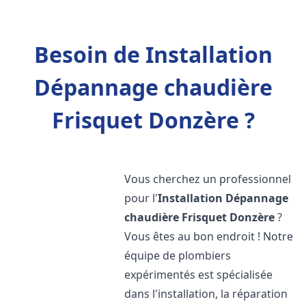
Besoin de Installation
Dépannage chaudière
Frisquet Donzère ?
Vous cherchez un professionnel
pour l'
Installation Dépannage
chaudière Frisquet
Donzère
?
Vous êtes au bon endroit ! Notre
équipe de plombiers
expérimentés est spécialisée
dans l'installation, la réparation