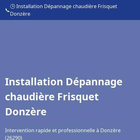
🕒 Installation Dépannage chaudière Frisquet
📞
Donzère
Installation Dépannage
chaudière Frisquet
Donzère
Intervention rapide et professionnelle à Donzère
(26290)