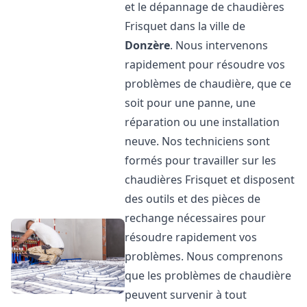
et le dépannage de chaudières
Frisquet dans la ville de
Donzère
. Nous intervenons
rapidement pour résoudre vos
problèmes de chaudière, que ce
soit pour une panne, une
réparation ou une installation
neuve. Nos techniciens sont
formés pour travailler sur les
chaudières Frisquet et disposent
des outils et des pièces de
rechange nécessaires pour
résoudre rapidement vos
problèmes. Nous comprenons
que les problèmes de chaudière
peuvent survenir à tout