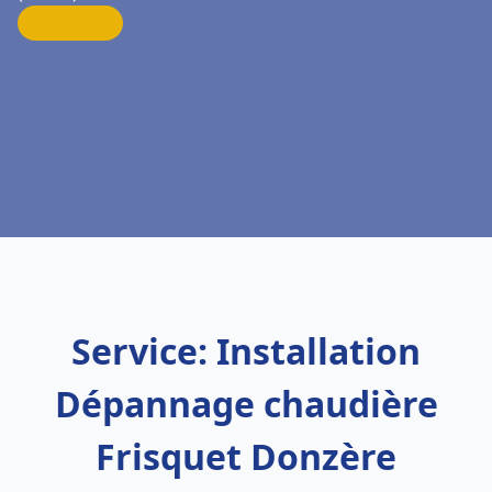
Service: Installation
Dépannage chaudière
Frisquet Donzère