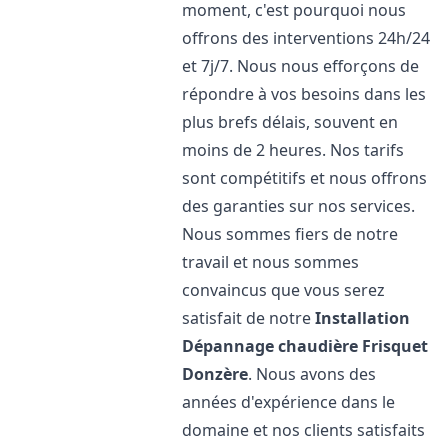
moment, c'est pourquoi nous
offrons des interventions 24h/24
et 7j/7. Nous nous efforçons de
répondre à vos besoins dans les
plus brefs délais, souvent en
moins de 2 heures. Nos tarifs
sont compétitifs et nous offrons
des garanties sur nos services.
Nous sommes fiers de notre
travail et nous sommes
convaincus que vous serez
satisfait de notre
Installation
Dépannage chaudière Frisquet
Donzère
. Nous avons des
années d'expérience dans le
domaine et nos clients satisfaits