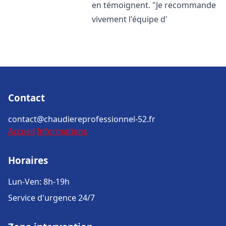
en témoignent. "Je recommande
vivement l'équipe d'
Contact
contact@chaudiereprofessionnel-52.fr
Accueil
Informations
Horaires
Lun-Ven: 8h-19h
Service d'urgence 24/7