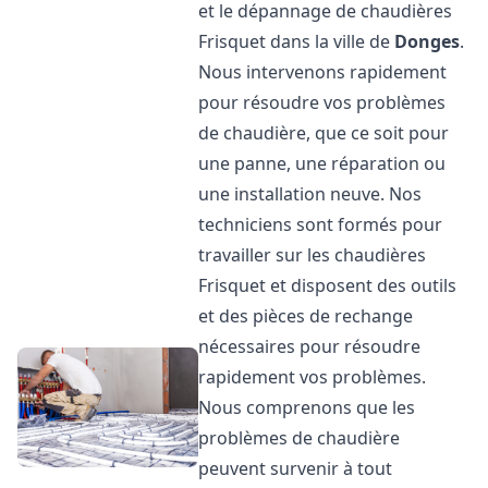
et le dépannage de chaudières
Frisquet dans la ville de
Donges
.
Nous intervenons rapidement
pour résoudre vos problèmes
de chaudière, que ce soit pour
une panne, une réparation ou
une installation neuve. Nos
techniciens sont formés pour
travailler sur les chaudières
Frisquet et disposent des outils
et des pièces de rechange
nécessaires pour résoudre
rapidement vos problèmes.
Nous comprenons que les
problèmes de chaudière
peuvent survenir à tout