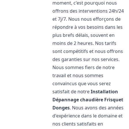
moment, c'est pourquoi nous
offrons des interventions 24h/24
et 7j/7. Nous nous efforçons de
répondre à vos besoins dans les
plus brefs délais, souvent en
moins de 2 heures. Nos tarifs
sont compétitifs et nous offrons
des garanties sur nos services.
Nous sommes fiers de notre
travail et nous sommes
convaincus que vous serez
satisfait de notre
Installation
Dépannage chaudière Frisquet
Donges
. Nous avons des années
d'expérience dans le domaine et
nos clients satisfaits en