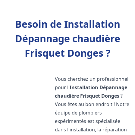
Besoin de Installation
Dépannage chaudière
Frisquet Donges ?
Vous cherchez un professionnel
pour l'
Installation Dépannage
chaudière Frisquet
Donges
?
Vous êtes au bon endroit ! Notre
équipe de plombiers
expérimentés est spécialisée
dans l'installation, la réparation