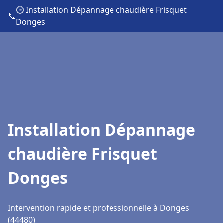
🕒 Installation Dépannage chaudière Frisquet
📞
Donges
Installation Dépannage
chaudière Frisquet
Donges
Intervention rapide et professionnelle à Donges
(44480)