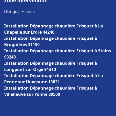
Zone intervention
Donges, France
Installation Dépannage chaudière Frisquet à La
Chapelle sur Erdre 44240
Installation Dépannage chaudière Frisquet à
Bruguières 31150
Installation Dépannage chaudière Frisquet à Stains
93240
Installation Dépannage chaudière Frisquet à
Longpont sur Orge 91310
Installation Dépannage chaudière Frisquet à La
Penne sur Huveaune 13821
Installation Dépannage chaudière Frisquet à
Villeneuve sur Yonne 89500