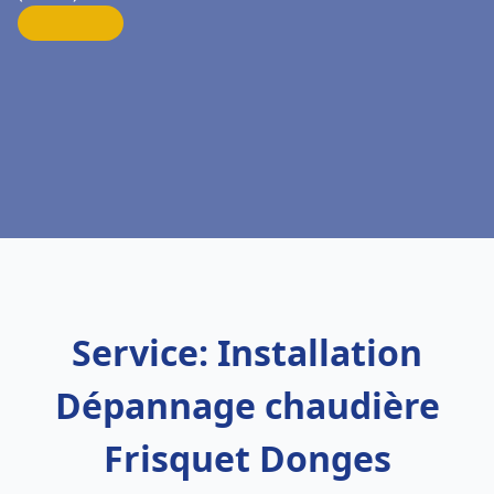
Service: Installation
Dépannage chaudière
Frisquet Donges