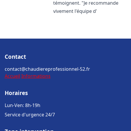
témoignent. "Je recommande
vivement l'équipe d'
Contact
contact@chaudiereprofessionnel-52.fr
Accueil
Informations
Horaires
Lun-Ven: 8h-19h
Service d'urgence 24/7