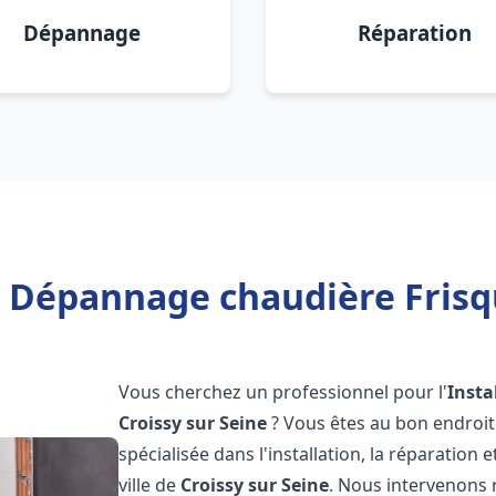
Dépannage
Réparation
n Dépannage chaudière Frisqu
Vous cherchez un professionnel pour l'
Insta
Croissy sur Seine
? Vous êtes au bon endroit
spécialisée dans l'installation, la réparation
ville de
Croissy sur Seine
. Nous intervenons