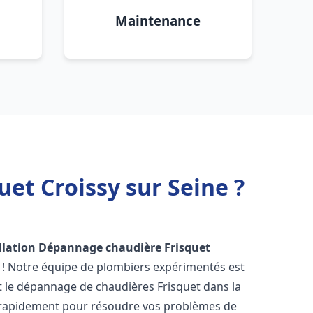
Maintenance
et Croissy sur Seine ?
llation Dépannage chaudière Frisquet
 ! Notre équipe de plombiers expérimentés est
 et le dépannage de chaudières Frisquet dans la
 rapidement pour résoudre vos problèmes de