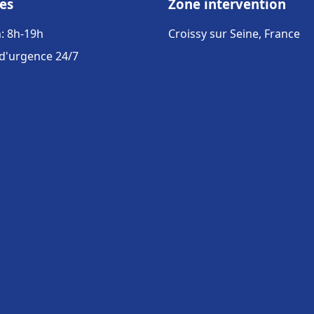
es
Zone intervention
: 8h-19h
Croissy sur Seine, France
 d'urgence 24/7