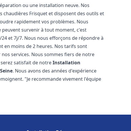
éparation ou une installation neuve. Nos
es chaudières Frisquet et disposent des outils et
ésoudre rapidement vos problèmes. Nous
peuvent survenir à tout moment, c'est
/24 et 7j/7. Nous nous efforçons de répondre à
nt en moins de 2 heures. Nos tarifs sont
r nos services. Nous sommes fiers de notre
serez satisfait de notre
Installation
 Seine
. Nous avons des années d'expérience
 témoignent. "Je recommande vivement l'équipe