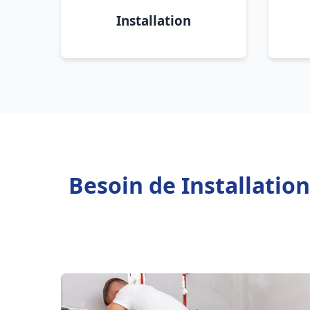
Installation
Besoin de Installatio