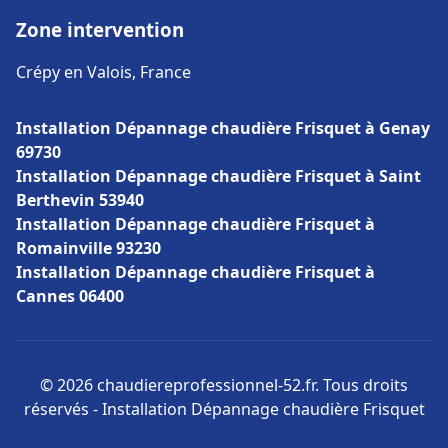
Zone intervention
Crépy en Valois, France
Installation Dépannage chaudière Frisquet à Genay
69730
Installation Dépannage chaudière Frisquet à Saint
Berthevin 53940
Installation Dépannage chaudière Frisquet à
Romainville 93230
Installation Dépannage chaudière Frisquet à
Cannes 06400
© 2026 chaudiereprofessionnel-52.fr. Tous droits
réservés - Installation Dépannage chaudière Frisquet