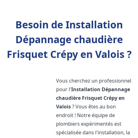
Besoin de Installation
Dépannage chaudière
Frisquet Crépy en Valois ?
Vous cherchez un professionnel
pour l'
Installation Dépannage
chaudière Frisquet
Crépy en
Valois
? Vous êtes au bon
endroit ! Notre équipe de
plombiers expérimentés est
spécialisée dans l'installation, la