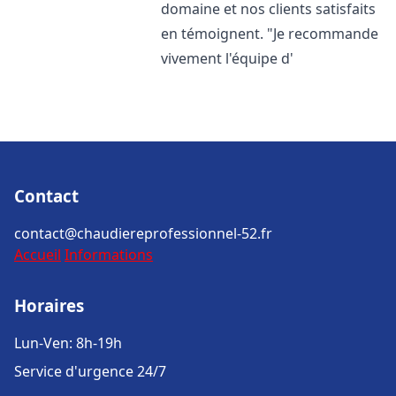
domaine et nos clients satisfaits
en témoignent. "Je recommande
vivement l'équipe d'
Contact
contact@chaudiereprofessionnel-52.fr
Accueil
Informations
Horaires
Lun-Ven: 8h-19h
Service d'urgence 24/7