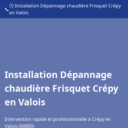
🕒 Installation Dépannage chaudière Frisquet Crépy
📞
en Valois
Installation Dépannage
chaudière Frisquet Crépy
en Valois
Intervention rapide et professionnelle à Crépy en
Valois (60800)