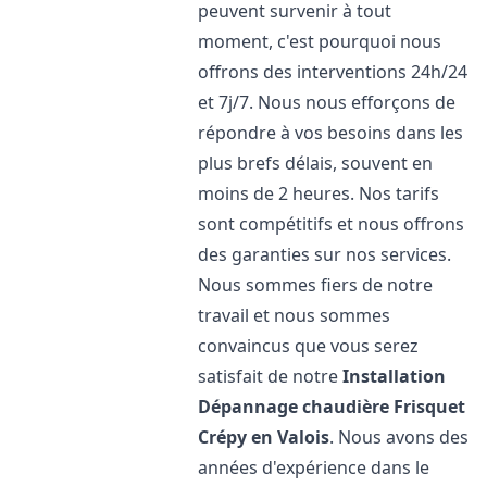
peuvent survenir à tout
moment, c'est pourquoi nous
offrons des interventions 24h/24
et 7j/7. Nous nous efforçons de
répondre à vos besoins dans les
plus brefs délais, souvent en
moins de 2 heures. Nos tarifs
sont compétitifs et nous offrons
des garanties sur nos services.
Nous sommes fiers de notre
travail et nous sommes
convaincus que vous serez
satisfait de notre
Installation
Dépannage chaudière Frisquet
Crépy en Valois
. Nous avons des
années d'expérience dans le