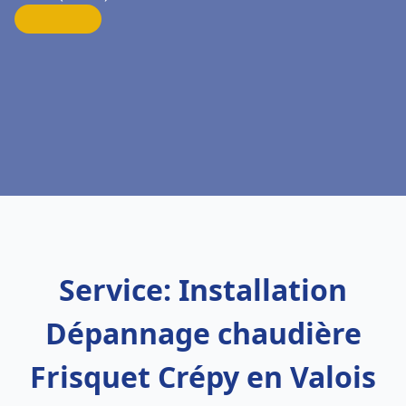
Service: Installation
Dépannage chaudière
Frisquet Crépy en Valois