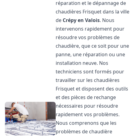
réparation et le dépannage de
chaudières Frisquet dans la ville
de
Crépy en Valois
. Nous
intervenons rapidement pour
résoudre vos problèmes de
chaudière, que ce soit pour une
panne, une réparation ou une
installation neuve. Nos
techniciens sont formés pour
travailler sur les chaudières
Frisquet et disposent des outils
et des pièces de rechange
nécessaires pour résoudre
rapidement vos problèmes.
Nous comprenons que les
problèmes de chaudière