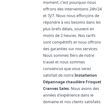
moment, c'est pourquoi nous
offrons des interventions 24h/24
et 7j/7. Nous nous efforçons de
répondre à vos besoins dans les
plus brefs délais, souvent en
moins de 2 heures. Nos tarifs
sont compétitifs et nous offrons
des garanties sur nos services.
Nous sommes fiers de notre
travail et nous sommes
convaincus que vous serez
satisfait de notre
Installation
Dépannage chaudière Frisquet
Cranves Sales
. Nous avons des
années d'expérience dans le
domaine et nos clients satisfaits