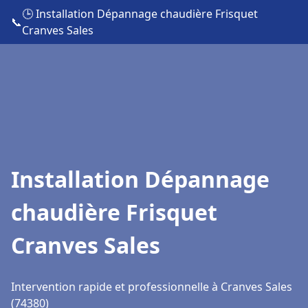
🕒 Installation Dépannage chaudière Frisquet
📞
Cranves Sales
Installation Dépannage
chaudière Frisquet
Cranves Sales
Intervention rapide et professionnelle à Cranves Sales
(74380)