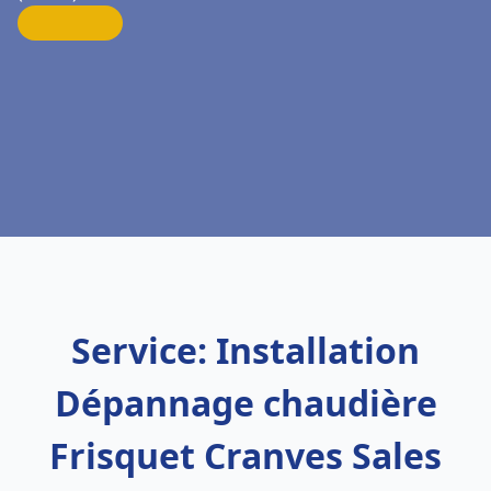
Service: Installation
Dépannage chaudière
Frisquet Cranves Sales