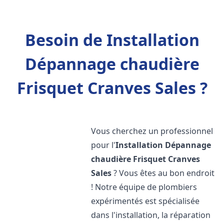
Besoin de Installation
Dépannage chaudière
Frisquet Cranves Sales ?
Vous cherchez un professionnel
pour l'
Installation Dépannage
chaudière Frisquet
Cranves
Sales
? Vous êtes au bon endroit
! Notre équipe de plombiers
expérimentés est spécialisée
dans l'installation, la réparation