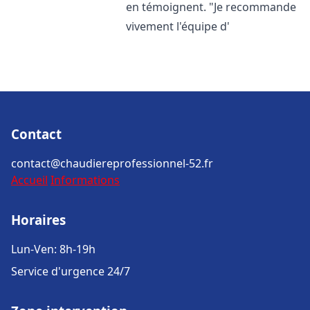
en témoignent. "Je recommande
vivement l'équipe d'
Contact
contact@chaudiereprofessionnel-52.fr
Accueil
Informations
Horaires
Lun-Ven: 8h-19h
Service d'urgence 24/7