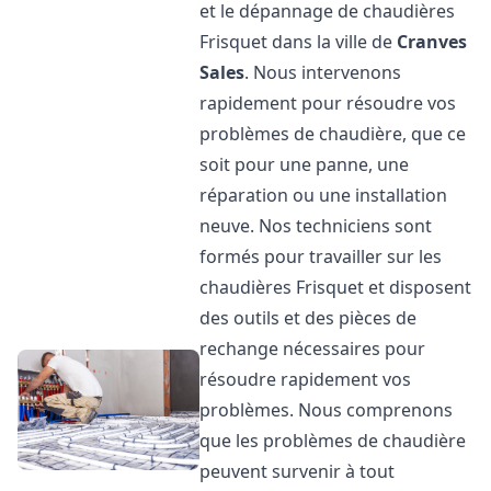
et le dépannage de chaudières
Frisquet dans la ville de
Cranves
Sales
. Nous intervenons
rapidement pour résoudre vos
problèmes de chaudière, que ce
soit pour une panne, une
réparation ou une installation
neuve. Nos techniciens sont
formés pour travailler sur les
chaudières Frisquet et disposent
des outils et des pièces de
rechange nécessaires pour
résoudre rapidement vos
problèmes. Nous comprenons
que les problèmes de chaudière
peuvent survenir à tout