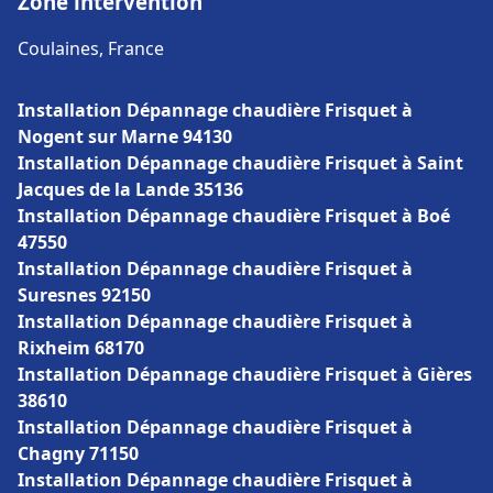
Zone intervention
Coulaines, France
Installation Dépannage chaudière Frisquet à
Nogent sur Marne 94130
Installation Dépannage chaudière Frisquet à Saint
Jacques de la Lande 35136
Installation Dépannage chaudière Frisquet à Boé
47550
Installation Dépannage chaudière Frisquet à
Suresnes 92150
Installation Dépannage chaudière Frisquet à
Rixheim 68170
Installation Dépannage chaudière Frisquet à Gières
38610
Installation Dépannage chaudière Frisquet à
Chagny 71150
Installation Dépannage chaudière Frisquet à