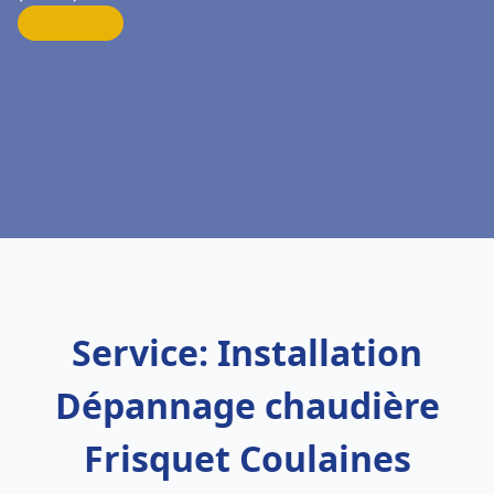
Service: Installation
Dépannage chaudière
Frisquet Coulaines