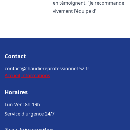
en témoignent. "Je recommande
vivement l'équipe d'
Contact
contact@chaudiereprofessionnel-52.fr
Accueil
Informations
Horaires
Lun-Ven: 8h-19h
Service d'urgence 24/7