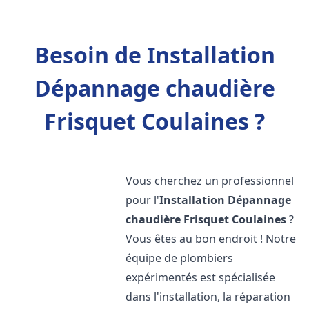
Besoin de Installation
Dépannage chaudière
Frisquet Coulaines ?
Vous cherchez un professionnel
pour l'
Installation Dépannage
chaudière Frisquet
Coulaines
?
Vous êtes au bon endroit ! Notre
équipe de plombiers
expérimentés est spécialisée
dans l'installation, la réparation