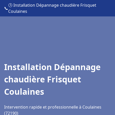
🕒 Installation Dépannage chaudière Frisquet
📞
Coulaines
Installation Dépannage
chaudière Frisquet
Coulaines
Intervention rapide et professionnelle à Coulaines
(72190)