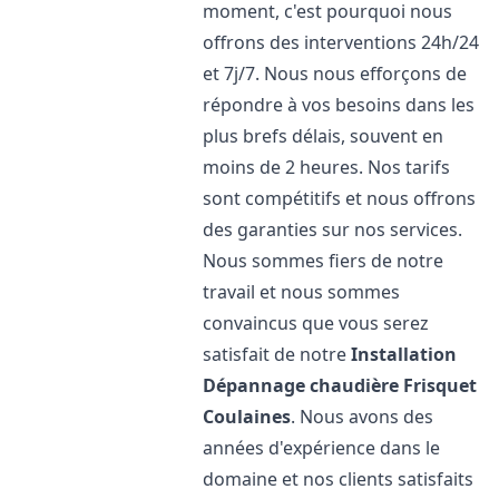
moment, c'est pourquoi nous
offrons des interventions 24h/24
et 7j/7. Nous nous efforçons de
répondre à vos besoins dans les
plus brefs délais, souvent en
moins de 2 heures. Nos tarifs
sont compétitifs et nous offrons
des garanties sur nos services.
Nous sommes fiers de notre
travail et nous sommes
convaincus que vous serez
satisfait de notre
Installation
Dépannage chaudière Frisquet
Coulaines
. Nous avons des
années d'expérience dans le
domaine et nos clients satisfaits