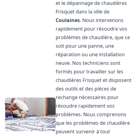
et le dépannage de chaudières
Frisquet dans la ville de
Coulaines
. Nous intervenons
rapidement pour résoudre vos
problèmes de chaudière, que ce
soit pour une panne, une
réparation ou une installation
neuve. Nos techniciens sont
formés pour travailler sur les
chaudières Frisquet et disposent
des outils et des pièces de
rechange nécessaires pour
résoudre rapidement vos
problèmes. Nous comprenons
que les problèmes de chaudière
peuvent survenir à tout