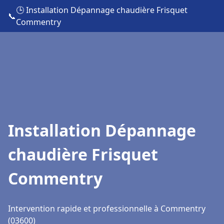
🕒 Installation Dépannage chaudière Frisquet
📞
Commentry
Installation Dépannage
chaudière Frisquet
Commentry
Intervention rapide et professionnelle à Commentry
(03600)