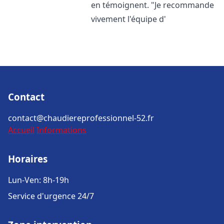
en témoignent. "Je recommande
vivement l'équipe d'
Contact
contact@chaudiereprofessionnel-52.fr
Accueil
Informations
Horaires
Lun-Ven: 8h-19h
Service d'urgence 24/7