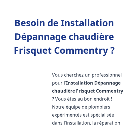
Besoin de Installation
Dépannage chaudière
Frisquet Commentry ?
Vous cherchez un professionnel
pour l'
Installation Dépannage
chaudière Frisquet
Commentry
? Vous êtes au bon endroit !
Notre équipe de plombiers
expérimentés est spécialisée
dans l'installation, la réparation