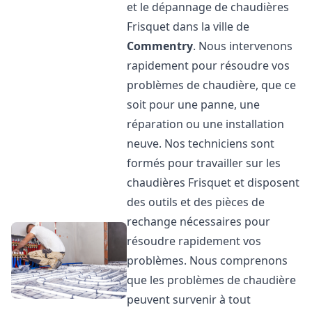
et le dépannage de chaudières
Frisquet dans la ville de
Commentry
. Nous intervenons
rapidement pour résoudre vos
problèmes de chaudière, que ce
soit pour une panne, une
réparation ou une installation
neuve. Nos techniciens sont
formés pour travailler sur les
chaudières Frisquet et disposent
des outils et des pièces de
rechange nécessaires pour
résoudre rapidement vos
problèmes. Nous comprenons
que les problèmes de chaudière
peuvent survenir à tout