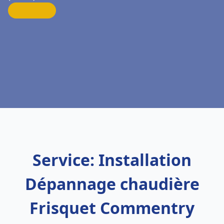
Service: Installation
Dépannage chaudière
Frisquet Commentry