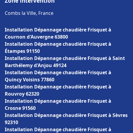
Zone intervention
Combs la Ville, France
Installation Dépannage chaudière Frisquet à
Cournon d'Auvergne 63800
Installation Dépannage chaudière Frisquet à
Étampes 91150
Installation Dépannage chaudière Frisquet à Saint
Barthélemy d'Anjou 49124
Installation Dépannage chaudière Frisquet à
Quincy Voisins 77860
Installation Dépannage chaudière Frisquet à
Rouvroy 62320
Installation Dépannage chaudière Frisquet à
Crosne 91560
Installation Dépannage chaudière Frisquet à Sèvres
92310
Installation Dépannage chaudière Frisquet à