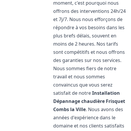
moment, c'est pourquoi nous
offrons des interventions 24h/24
et 7j/7. Nous nous efforçons de
répondre à vos besoins dans les
plus brefs délais, souvent en
moins de 2 heures. Nos tarifs
sont compétitifs et nous offrons
des garanties sur nos services.
Nous sommes fiers de notre
travail et nous sommes
convaincus que vous serez
satisfait de notre
Installation
Dépannage chaudière Frisquet
Combs la Ville
. Nous avons des
années d'expérience dans le
domaine et nos clients satisfaits