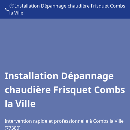
🕒 Installation Dépannage chaudière Frisquet Combs
📞
la Ville
Installation Dépannage
chaudière Frisquet Combs
la Ville
Intervention rapide et professionnelle à Combs la Ville
(77380)