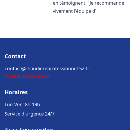
en témoignent. "Je recommande
vivement l'équipe d'
Contact
contact@chaudiereprofessionnel-52.fr
Accueil
Informations
Horaires
Lun-Ven: 8h-19h
Service d'urgence 24/7