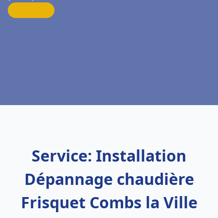
Service: Installation
Dépannage chaudière
Frisquet Combs la Ville