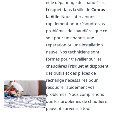
et le dépannage de chaudières
Frisquet dans la ville de
Combs
la Ville
. Nous intervenons
rapidement pour résoudre vos
problèmes de chaudière, que ce
soit pour une panne, une
réparation ou une installation
neuve. Nos techniciens sont
formés pour travailler sur les
chaudières Frisquet et disposent
des outils et des pièces de
rechange nécessaires pour
résoudre rapidement vos
problèmes. Nous comprenons
que les problèmes de chaudière
peuvent survenir à tout