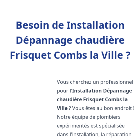
Besoin de Installation
Dépannage chaudière
Frisquet Combs la Ville ?
Vous cherchez un professionnel
pour l'
Installation Dépannage
chaudière Frisquet
Combs la
Ville
? Vous êtes au bon endroit !
Notre équipe de plombiers
expérimentés est spécialisée
dans l'installation, la réparation