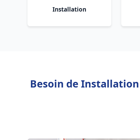
Installation
Besoin de Installatio