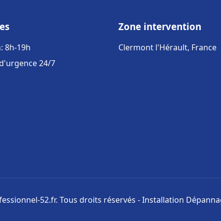
es
Zone intervention
: 8h-19h
Clermont l'Hérault, France
 d'urgence 24/7
ssionnel-52.fr. Tous droits réservés - Installation Dépann