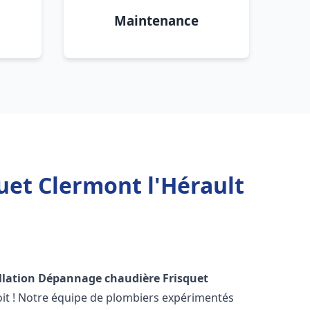
Maintenance
uet Clermont l'Hérault
llation Dépannage chaudière Frisquet
it ! Notre équipe de plombiers expérimentés