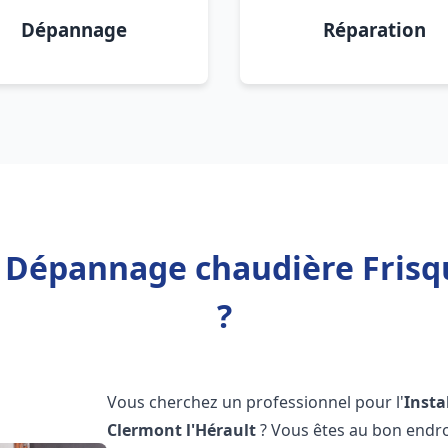
Dépannage
Réparation
n Dépannage chaudière Frisq
?
Vous cherchez un professionnel pour l'
Insta
Clermont l'Hérault
? Vous êtes au bon endro