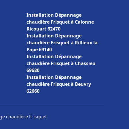
Installation Dépannage
chaudière Frisquet à Calonne
Ricouart 62470
Installation Dépannage
chaudière Frisquet à Rillieux la
Pape 69140
Installation Dépannage
chaudière Frisquet à Chassieu
69680
Installation Dépannage
chaudière Frisquet à Beuvry
62660
age chaudière Frisquet