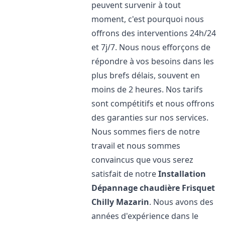
peuvent survenir à tout
moment, c'est pourquoi nous
offrons des interventions 24h/24
et 7j/7. Nous nous efforçons de
répondre à vos besoins dans les
plus brefs délais, souvent en
moins de 2 heures. Nos tarifs
sont compétitifs et nous offrons
des garanties sur nos services.
Nous sommes fiers de notre
travail et nous sommes
convaincus que vous serez
satisfait de notre
Installation
Dépannage chaudière Frisquet
Chilly Mazarin
. Nous avons des
années d'expérience dans le