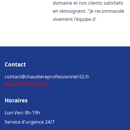
domaine et nos clients satisfaits
en témoignent. "Je recommande
vivement l'équipe d'
Contact
contact@chaudiereprofessionnel-52.fr
Accueil
Informations
Horaires
Lun-Ven: 8h-19h
Service d'urgence 24/7