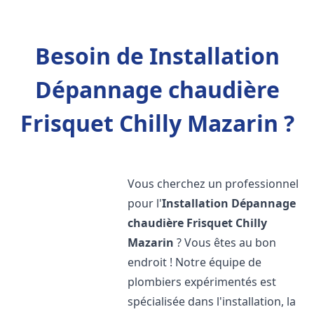
Besoin de Installation
Dépannage chaudière
Frisquet Chilly Mazarin ?
Vous cherchez un professionnel
pour l'
Installation Dépannage
chaudière Frisquet
Chilly
Mazarin
? Vous êtes au bon
endroit ! Notre équipe de
plombiers expérimentés est
spécialisée dans l'installation, la