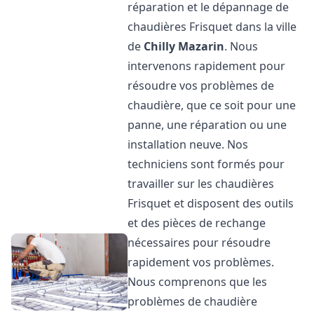
réparation et le dépannage de
chaudières Frisquet dans la ville
de
Chilly Mazarin
. Nous
intervenons rapidement pour
résoudre vos problèmes de
chaudière, que ce soit pour une
panne, une réparation ou une
installation neuve. Nos
techniciens sont formés pour
travailler sur les chaudières
Frisquet et disposent des outils
et des pièces de rechange
nécessaires pour résoudre
rapidement vos problèmes.
Nous comprenons que les
problèmes de chaudière