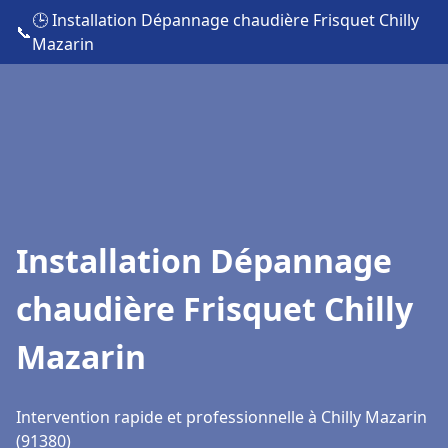
🕒 Installation Dépannage chaudière Frisquet Chilly
📞
Mazarin
Installation Dépannage
chaudière Frisquet Chilly
Mazarin
Intervention rapide et professionnelle à Chilly Mazarin
(91380)