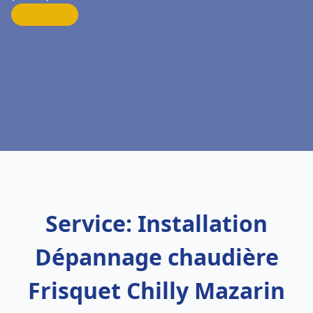
Service: Installation
Dépannage chaudière
Frisquet Chilly Mazarin