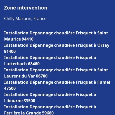
Zone intervention
Chilly Mazarin, France
Installation Dépannage chaudière Frisquet à Saint
Maurice 94410
Installation Dépannage chaudière Frisquet à Orsay
91400
Installation Dépannage chaudière Frisquet à
Lutterbach 68460
Installation Dépannage chaudière Frisquet à Saint
Laurent du Var 06700
Installation Dépannage chaudière Frisquet à Fumel
47500
Installation Dépannage chaudière Frisquet à
Libourne 33500
Installation Dépannage chaudière Frisquet à
Ferrière la Grande 59680