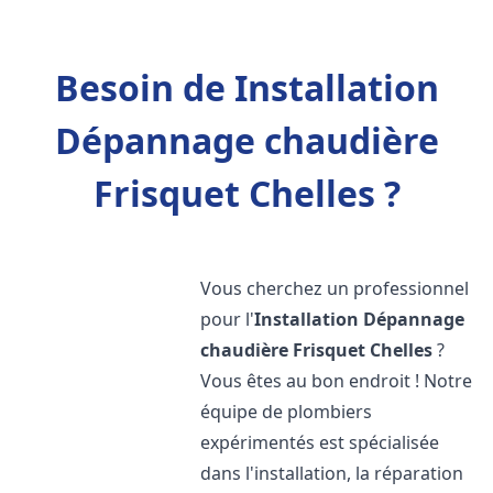
Besoin de Installation
Dépannage chaudière
Frisquet Chelles ?
Vous cherchez un professionnel
pour l'
Installation Dépannage
chaudière Frisquet
Chelles
?
Vous êtes au bon endroit ! Notre
équipe de plombiers
expérimentés est spécialisée
dans l'installation, la réparation