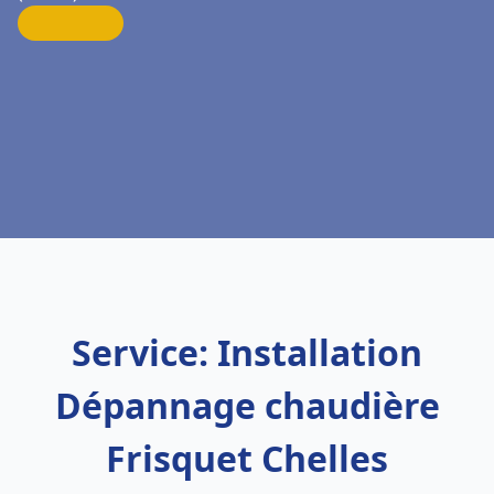
Service: Installation
Dépannage chaudière
Frisquet Chelles