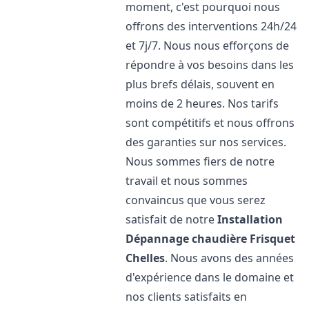
moment, c'est pourquoi nous
offrons des interventions 24h/24
et 7j/7. Nous nous efforçons de
répondre à vos besoins dans les
plus brefs délais, souvent en
moins de 2 heures. Nos tarifs
sont compétitifs et nous offrons
des garanties sur nos services.
Nous sommes fiers de notre
travail et nous sommes
convaincus que vous serez
satisfait de notre
Installation
Dépannage chaudière Frisquet
Chelles
. Nous avons des années
d'expérience dans le domaine et
nos clients satisfaits en