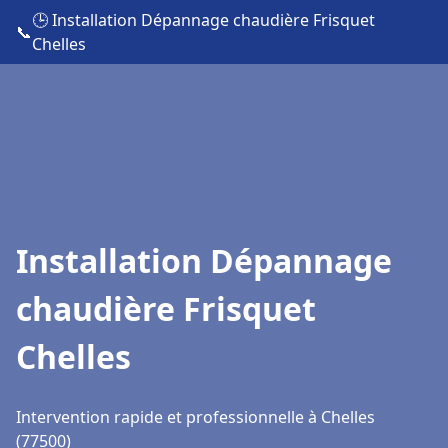
🕒 Installation Dépannage chaudière Frisquet
📞
Chelles
Installation Dépannage
chaudière Frisquet
Chelles
Intervention rapide et professionnelle à Chelles
(77500)