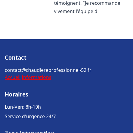
témoignent. "Je recommande
vivement l'équipe d'
Contact
contact@chaudiereprofessionnel-52.fr
Accueil
Informations
Horaires
Lun-Ven: 8h-19h
Service d'urgence 24/7