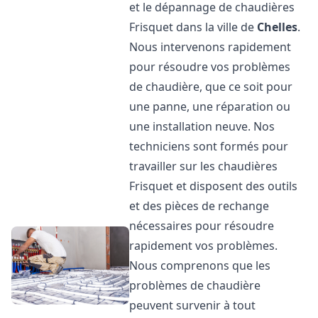
et le dépannage de chaudières
Frisquet dans la ville de
Chelles
.
Nous intervenons rapidement
pour résoudre vos problèmes
de chaudière, que ce soit pour
une panne, une réparation ou
une installation neuve. Nos
techniciens sont formés pour
travailler sur les chaudières
Frisquet et disposent des outils
et des pièces de rechange
nécessaires pour résoudre
rapidement vos problèmes.
Nous comprenons que les
problèmes de chaudière
peuvent survenir à tout