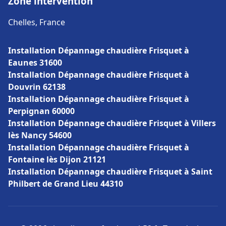
Zone intervention
Chelles, France
Installation Dépannage chaudière Frisquet à
Eaunes 31600
Installation Dépannage chaudière Frisquet à
Douvrin 62138
Installation Dépannage chaudière Frisquet à
Perpignan 60000
Installation Dépannage chaudière Frisquet à Villers
lès Nancy 54600
Installation Dépannage chaudière Frisquet à
Fontaine lès Dijon 21121
Installation Dépannage chaudière Frisquet à Saint
Philbert de Grand Lieu 44310