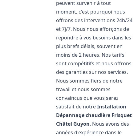
peuvent survenir à tout
moment, c'est pourquoi nous
offrons des interventions 24h/24
et 7j/7. Nous nous efforçons de
répondre à vos besoins dans les
plus brefs délais, souvent en
moins de 2 heures. Nos tarifs
sont compétitifs et nous offrons
des garanties sur nos services.
Nous sommes fiers de notre
travail et nous sommes
convaincus que vous serez
satisfait de notre
Installation
Dépannage chaudière Frisquet
Châtel Guyon
. Nous avons des
années d'expérience dans le