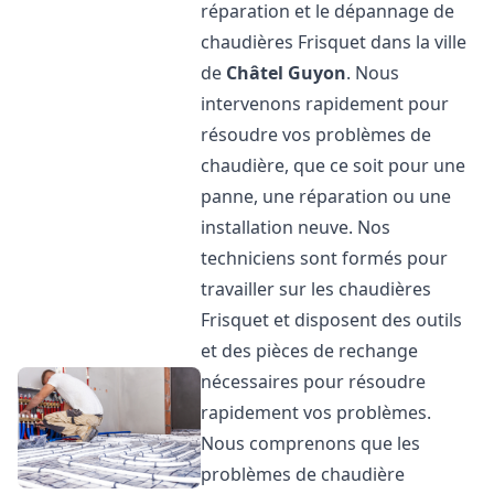
réparation et le dépannage de
chaudières Frisquet dans la ville
de
Châtel Guyon
. Nous
intervenons rapidement pour
résoudre vos problèmes de
chaudière, que ce soit pour une
panne, une réparation ou une
installation neuve. Nos
techniciens sont formés pour
travailler sur les chaudières
Frisquet et disposent des outils
et des pièces de rechange
nécessaires pour résoudre
rapidement vos problèmes.
Nous comprenons que les
problèmes de chaudière