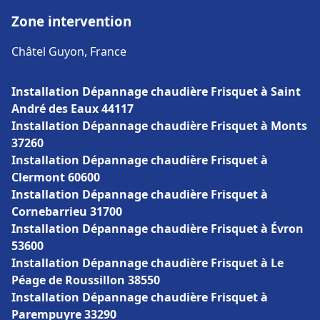
Zone intervention
Châtel Guyon, France
Installation Dépannage chaudière Frisquet à Saint
André des Eaux 44117
Installation Dépannage chaudière Frisquet à Monts
37260
Installation Dépannage chaudière Frisquet à
Clermont 60600
Installation Dépannage chaudière Frisquet à
Cornebarrieu 31700
Installation Dépannage chaudière Frisquet à Évron
53600
Installation Dépannage chaudière Frisquet à Le
Péage de Roussillon 38550
Installation Dépannage chaudière Frisquet à
Parempuyre 33290