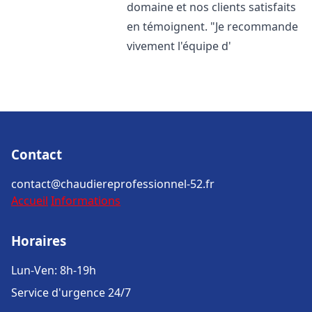
domaine et nos clients satisfaits
en témoignent. "Je recommande
vivement l'équipe d'
Contact
contact@chaudiereprofessionnel-52.fr
Accueil
Informations
Horaires
Lun-Ven: 8h-19h
Service d'urgence 24/7