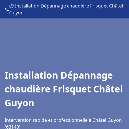
🕒 Installation Dépannage chaudière Frisquet Châtel
📞
Guyon
Installation Dépannage
chaudière Frisquet Châtel
Guyon
Intervention rapide et professionnelle à Châtel Guyon
(63140)