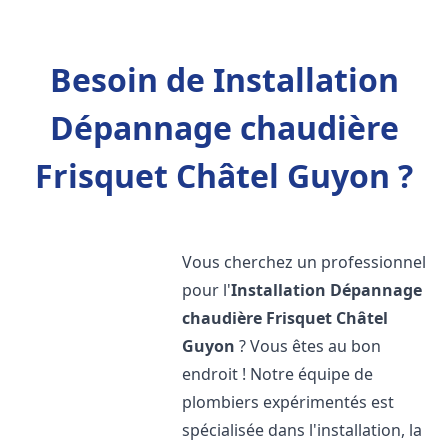
Besoin de Installation
Dépannage chaudière
Frisquet Châtel Guyon ?
Vous cherchez un professionnel
pour l'
Installation Dépannage
chaudière Frisquet
Châtel
Guyon
? Vous êtes au bon
endroit ! Notre équipe de
plombiers expérimentés est
spécialisée dans l'installation, la