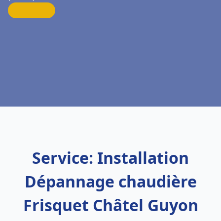
Service: Installation
Dépannage chaudière
Frisquet Châtel Guyon