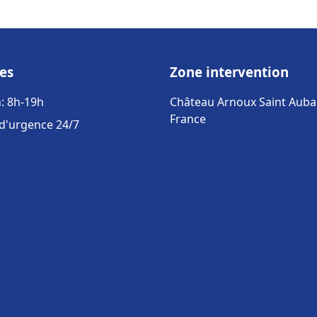
es
Zone intervention
: 8h-19h
Château Arnoux Saint Auba
France
 d'urgence 24/7