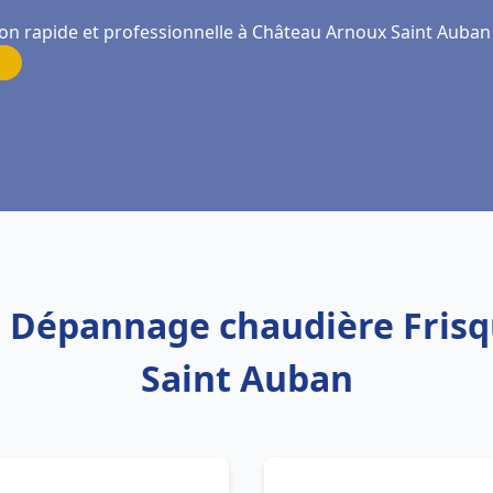
ion rapide et professionnelle à Château Arnoux Saint Auban
on Dépannage chaudière Fri
Saint Auban