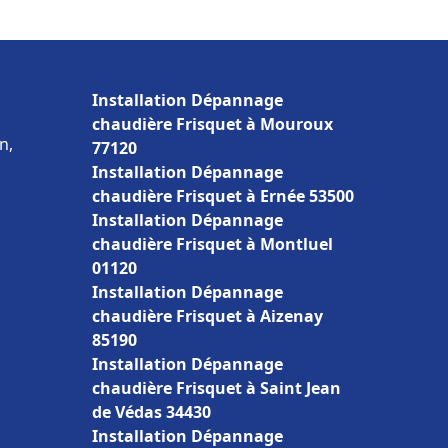
Installation Dépannage
chaudière Frisquet à Mouroux
n,
77120
Installation Dépannage
chaudière Frisquet à Ernée 53500
Installation Dépannage
chaudière Frisquet à Montluel
01120
Installation Dépannage
chaudière Frisquet à Aizenay
85190
Installation Dépannage
chaudière Frisquet à Saint Jean
de Védas 34430
Installation Dépannage