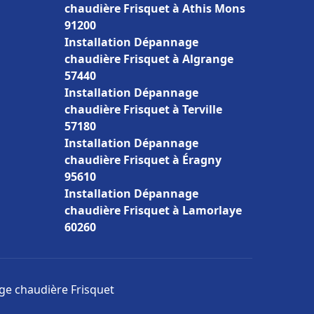
chaudière Frisquet à Athis Mons
91200
Installation Dépannage
chaudière Frisquet à Algrange
57440
Installation Dépannage
chaudière Frisquet à Terville
57180
Installation Dépannage
chaudière Frisquet à Éragny
95610
Installation Dépannage
chaudière Frisquet à Lamorlaye
60260
age chaudière Frisquet