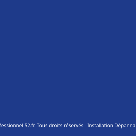
ssionnel-52.fr. Tous droits réservés - Installation Dépann