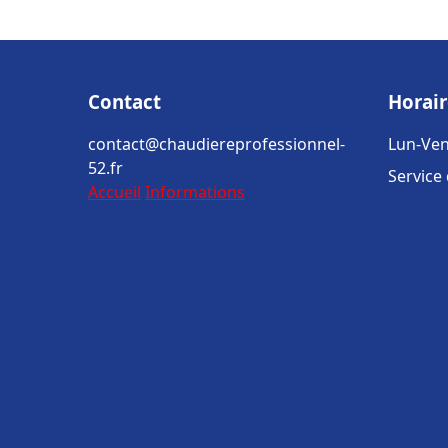
Contact
Horair
contact@chaudiereprofessionnel-
Lun-Ven
52.fr
Service
Accueil
Informations