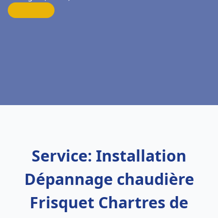
Service: Installation
Dépannage chaudière
Frisquet Chartres de