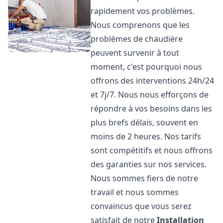
rapidement vos problèmes.
Nous comprenons que les
problèmes de chaudière
peuvent survenir à tout
moment, c'est pourquoi nous
offrons des interventions 24h/24
et 7j/7. Nous nous efforçons de
répondre à vos besoins dans les
plus brefs délais, souvent en
moins de 2 heures. Nos tarifs
sont compétitifs et nous offrons
des garanties sur nos services.
Nous sommes fiers de notre
travail et nous sommes
convaincus que vous serez
satisfait de notre
Installation