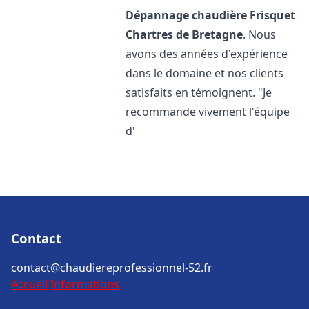
Dépannage chaudière Frisquet
Chartres de Bretagne
. Nous
avons des années d'expérience
dans le domaine et nos clients
satisfaits en témoignent. "Je
recommande vivement l'équipe
d'
Contact
contact@chaudiereprofessionnel-52.fr
Accueil
Informations