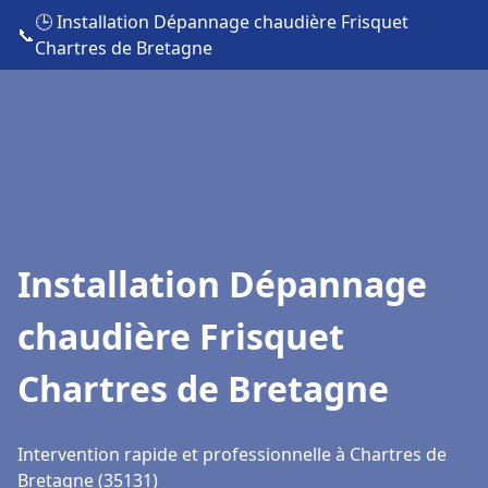
🕒 Installation Dépannage chaudière Frisquet
📞
Chartres de Bretagne
Installation Dépannage
chaudière Frisquet
Chartres de Bretagne
Intervention rapide et professionnelle à Chartres de
Bretagne (35131)