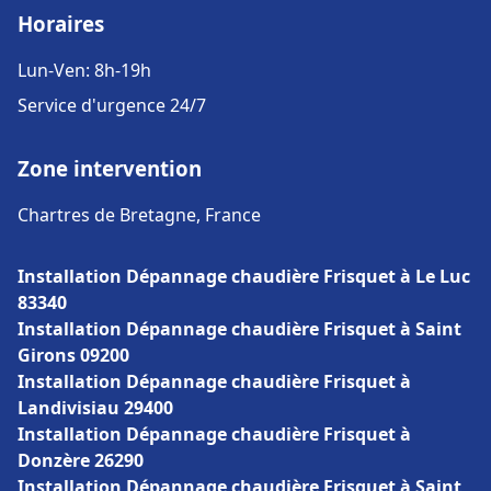
Horaires
Lun-Ven: 8h-19h
Service d'urgence 24/7
Zone intervention
Chartres de Bretagne, France
Installation Dépannage chaudière Frisquet à Le Luc
83340
Installation Dépannage chaudière Frisquet à Saint
Girons 09200
Installation Dépannage chaudière Frisquet à
Landivisiau 29400
Installation Dépannage chaudière Frisquet à
Donzère 26290
Installation Dépannage chaudière Frisquet à Saint