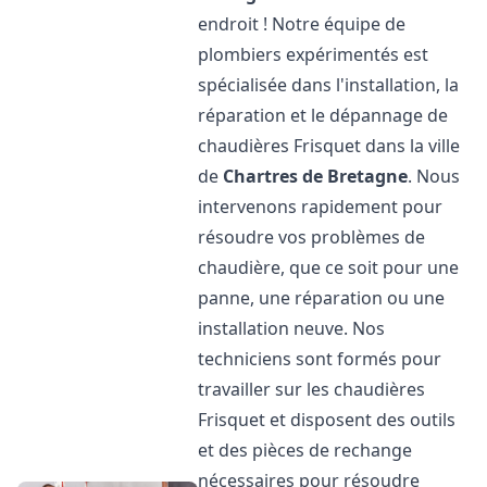
endroit ! Notre équipe de
plombiers expérimentés est
spécialisée dans l'installation, la
réparation et le dépannage de
chaudières Frisquet dans la ville
de
Chartres de Bretagne
. Nous
intervenons rapidement pour
résoudre vos problèmes de
chaudière, que ce soit pour une
panne, une réparation ou une
installation neuve. Nos
techniciens sont formés pour
travailler sur les chaudières
Frisquet et disposent des outils
et des pièces de rechange
nécessaires pour résoudre