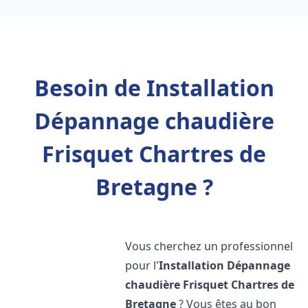
Besoin de Installation
Dépannage chaudière
Frisquet Chartres de
Bretagne ?
Vous cherchez un professionnel
pour l'
Installation Dépannage
chaudière Frisquet
Chartres de
Bretagne
? Vous êtes au bon