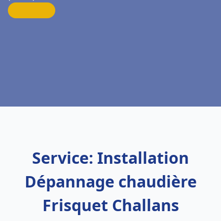
Service: Installation
Dépannage chaudière
Frisquet Challans