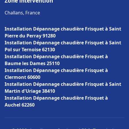
Zone intervention
Challans, France
Installation Dépannage chaudière Frisquet à Saint
Pierre du Perray 91280
Installation Dépannage chaudière Frisquet à Saint
Pol sur Ternoise 62130
Installation Dépannage chaudière Frisquet à
Baume les Dames 25110
Installation Dépannage chaudière Frisquet à
Clermont 60600
Installation Dépannage chaudière Frisquet à Saint
Martin d'Uriage 38410
Installation Dépannage chaudière Frisquet à
Auchel 62260