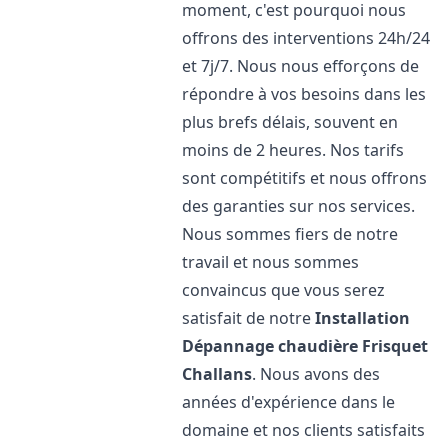
moment, c'est pourquoi nous
offrons des interventions 24h/24
et 7j/7. Nous nous efforçons de
répondre à vos besoins dans les
plus brefs délais, souvent en
moins de 2 heures. Nos tarifs
sont compétitifs et nous offrons
des garanties sur nos services.
Nous sommes fiers de notre
travail et nous sommes
convaincus que vous serez
satisfait de notre
Installation
Dépannage chaudière Frisquet
Challans
. Nous avons des
années d'expérience dans le
domaine et nos clients satisfaits