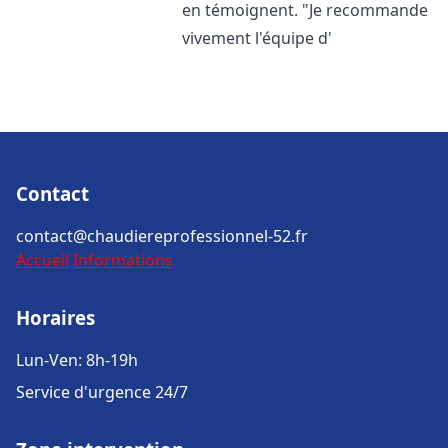
en témoignent. "Je recommande
vivement l'équipe d'
Contact
contact@chaudiereprofessionnel-52.fr
Accueil
Informations
Horaires
Lun-Ven: 8h-19h
Service d'urgence 24/7