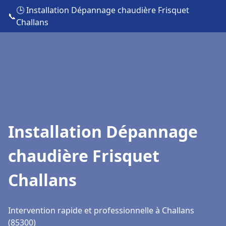
🕒 Installation Dépannage chaudière Frisquet
📞
Challans
Installation Dépannage
chaudière Frisquet
Challans
Intervention rapide et professionnelle à Challans
(85300)