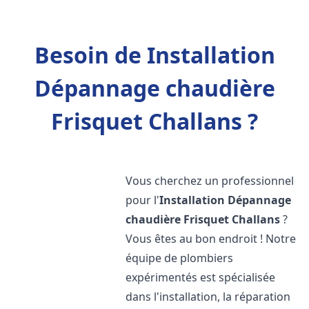
Besoin de Installation
Dépannage chaudière
Frisquet Challans ?
Vous cherchez un professionnel
pour l'
Installation Dépannage
chaudière Frisquet
Challans
?
Vous êtes au bon endroit ! Notre
équipe de plombiers
expérimentés est spécialisée
dans l'installation, la réparation