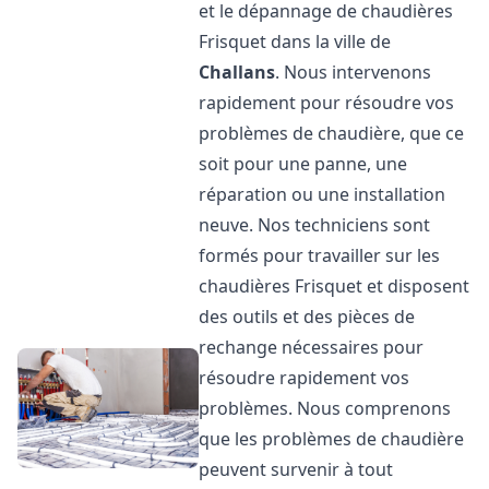
et le dépannage de chaudières
Frisquet dans la ville de
Challans
. Nous intervenons
rapidement pour résoudre vos
problèmes de chaudière, que ce
soit pour une panne, une
réparation ou une installation
neuve. Nos techniciens sont
formés pour travailler sur les
chaudières Frisquet et disposent
des outils et des pièces de
rechange nécessaires pour
résoudre rapidement vos
problèmes. Nous comprenons
que les problèmes de chaudière
peuvent survenir à tout