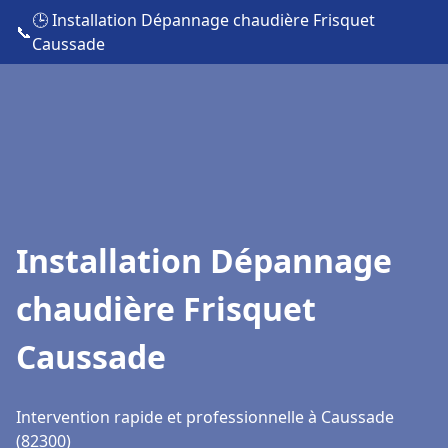
🕒 Installation Dépannage chaudière Frisquet
📞
Caussade
Installation Dépannage
chaudière Frisquet
Caussade
Intervention rapide et professionnelle à Caussade
(82300)