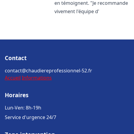
en témoignent. "Je recommande
vivement l'équipe d'
Contact
contact@chaudiereprofessionnel-52.fr
Accueil
Informations
Horaires
Lun-Ven: 8h-19h
Service d'urgence 24/7