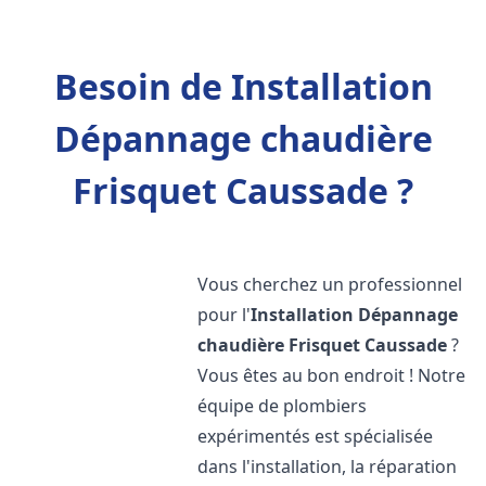
Besoin de Installation
Dépannage chaudière
Frisquet Caussade ?
Vous cherchez un professionnel
pour l'
Installation Dépannage
chaudière Frisquet
Caussade
?
Vous êtes au bon endroit ! Notre
équipe de plombiers
expérimentés est spécialisée
dans l'installation, la réparation