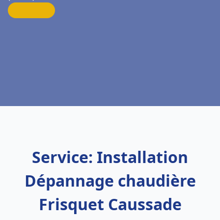
Service: Installation
Dépannage chaudière
Frisquet Caussade