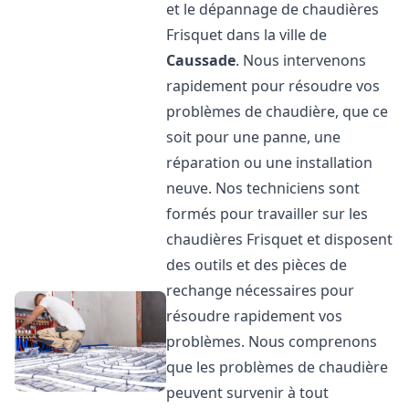
et le dépannage de chaudières
Frisquet dans la ville de
Caussade
. Nous intervenons
rapidement pour résoudre vos
problèmes de chaudière, que ce
soit pour une panne, une
réparation ou une installation
neuve. Nos techniciens sont
formés pour travailler sur les
chaudières Frisquet et disposent
des outils et des pièces de
rechange nécessaires pour
résoudre rapidement vos
problèmes. Nous comprenons
que les problèmes de chaudière
peuvent survenir à tout