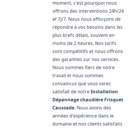
moment, c'est pourquoi nous
offrons des interventions 24h/24
et 7j/7. Nous nous efforçons de
répondre à vos besoins dans les
plus brefs délais, souvent en
moins de 2 heures. Nos tarifs
sont compétitifs et nous offrons
des garanties sur nos services.
Nous sommes fiers de notre
travail et nous sommes
convaincus que vous serez
satisfait de notre
Installation
Dépannage chaudière Frisquet
Caussade
. Nous avons des
années d'expérience dans le
domaine et nos clients satisfaits