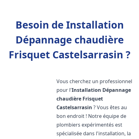
Besoin de Installation
Dépannage chaudière
Frisquet Castelsarrasin ?
Vous cherchez un professionnel
pour l'
Installation Dépannage
chaudière Frisquet
Castelsarrasin
? Vous êtes au
bon endroit ! Notre équipe de
plombiers expérimentés est
spécialisée dans l'installation, la