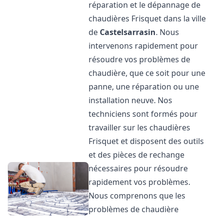
réparation et le dépannage de
chaudières Frisquet dans la ville
de
Castelsarrasin
. Nous
intervenons rapidement pour
résoudre vos problèmes de
chaudière, que ce soit pour une
panne, une réparation ou une
installation neuve. Nos
techniciens sont formés pour
travailler sur les chaudières
Frisquet et disposent des outils
et des pièces de rechange
nécessaires pour résoudre
rapidement vos problèmes.
Nous comprenons que les
problèmes de chaudière