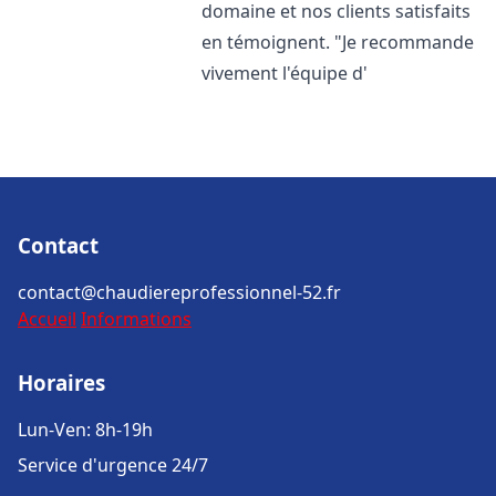
domaine et nos clients satisfaits
en témoignent. "Je recommande
vivement l'équipe d'
Contact
contact@chaudiereprofessionnel-52.fr
Accueil
Informations
Horaires
Lun-Ven: 8h-19h
Service d'urgence 24/7