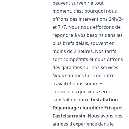
peuvent survenir à tout
moment, c'est pourquoi nous
offrons des interventions 24h/24
et 7j/7. Nous nous efforçons de
répondre à vos besoins dans les
plus brefs délais, souvent en
moins de 2 heures. Nos tarifs
sont compétitifs et nous offrons
des garanties sur nos services.
Nous sommes fiers de notre
travail et nous sommes
convaincus que vous serez
satisfait de notre
Installation
Dépannage chaudière Frisquet
Castelsarrasin
. Nous avons des
années d'expérience dans le