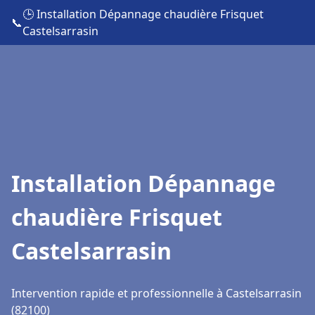
🕒 Installation Dépannage chaudière Frisquet
📞
Castelsarrasin
Installation Dépannage
chaudière Frisquet
Castelsarrasin
Intervention rapide et professionnelle à Castelsarrasin
(82100)