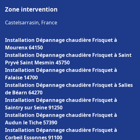
Zone intervention
Castelsarrasin, France
Installation Dépannage chaudière Frisquet à
Mourenx 64150
Installation Dépannage chaudière Frisquet à Saint
Pryvé Saint Mesmin 45750
Installation Dépannage chaudière Frisquet à
Falaise 14700
Installation Dépannage chaudière Frisquet à Salies
de Béarn 64270
Installation Dépannage chaudière Frisquet à
Saintry sur Seine 91250
Installation Dépannage chaudière Frisquet à
Audun le Tiche 57390
Installation Dépannage chaudière Frisquet à
Corbeil Essonnes 91100