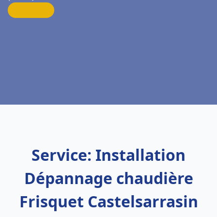
Service: Installation
Dépannage chaudière
Frisquet Castelsarrasin