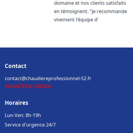
domaine et nos clients satisfaits
en témoignent. "Je recommande
vivement l'équipe d'
Contact
contact@chaudiereprofessionnel-52.fr
Accueil
Informations
Horaires
Lun-Ven: 8h-19h
Service d'urgence 24/7