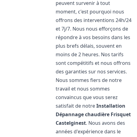
peuvent survenir à tout
moment, c'est pourquoi nous
offrons des interventions 24h/24
et 7j/7. Nous nous efforçons de
répondre à vos besoins dans les
plus brefs délais, souvent en
moins de 2 heures. Nos tarifs
sont compétitifs et nous offrons
des garanties sur nos services.
Nous sommes fiers de notre
travail et nous sommes
convaincus que vous serez
satisfait de notre
Installation
Dépannage chaudière Frisquet
Castelginest
. Nous avons des
années d'expérience dans le