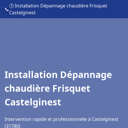
🕒 Installation Dépannage chaudière Frisquet
📞
Castelginest
Installation Dépannage
chaudière Frisquet
Castelginest
Intervention rapide et professionnelle à Castelginest
(31780)