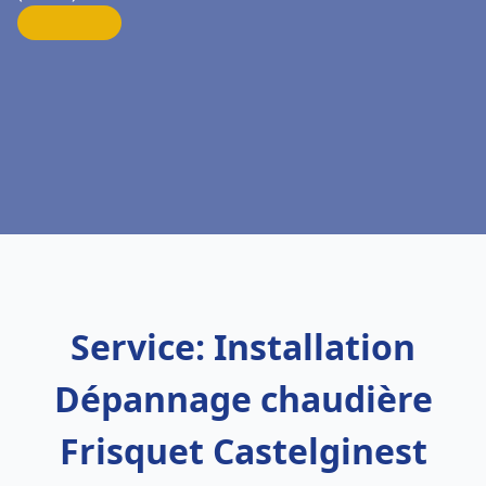
Service: Installation
Dépannage chaudière
Frisquet Castelginest