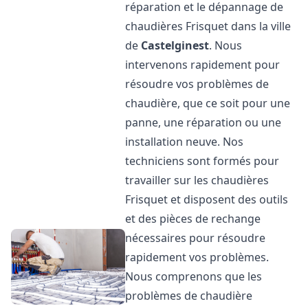
réparation et le dépannage de
chaudières Frisquet dans la ville
de
Castelginest
. Nous
intervenons rapidement pour
résoudre vos problèmes de
chaudière, que ce soit pour une
panne, une réparation ou une
installation neuve. Nos
techniciens sont formés pour
travailler sur les chaudières
Frisquet et disposent des outils
et des pièces de rechange
nécessaires pour résoudre
rapidement vos problèmes.
Nous comprenons que les
problèmes de chaudière