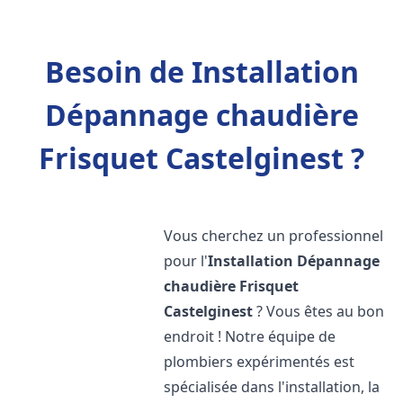
Besoin de Installation
Dépannage chaudière
Frisquet Castelginest ?
Vous cherchez un professionnel
pour l'
Installation Dépannage
chaudière Frisquet
Castelginest
? Vous êtes au bon
endroit ! Notre équipe de
plombiers expérimentés est
spécialisée dans l'installation, la