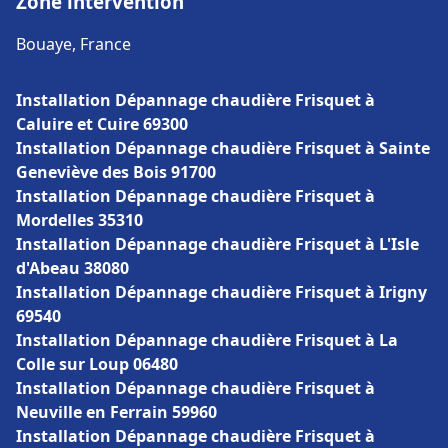
Zone intervention
Bouaye, France
Installation Dépannage chaudière Frisquet à
Caluire et Cuire 69300
Installation Dépannage chaudière Frisquet à Sainte
Geneviève des Bois 91700
Installation Dépannage chaudière Frisquet à
Mordelles 35310
Installation Dépannage chaudière Frisquet à L'Isle
d'Abeau 38080
Installation Dépannage chaudière Frisquet à Irigny
69540
Installation Dépannage chaudière Frisquet à La
Colle sur Loup 06480
Installation Dépannage chaudière Frisquet à
Neuville en Ferrain 59960
Installation Dépannage chaudière Frisquet à