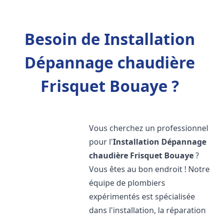
Besoin de Installation
Dépannage chaudière
Frisquet Bouaye ?
Vous cherchez un professionnel
pour l'
Installation Dépannage
chaudière Frisquet
Bouaye
?
Vous êtes au bon endroit ! Notre
équipe de plombiers
expérimentés est spécialisée
dans l'installation, la réparation