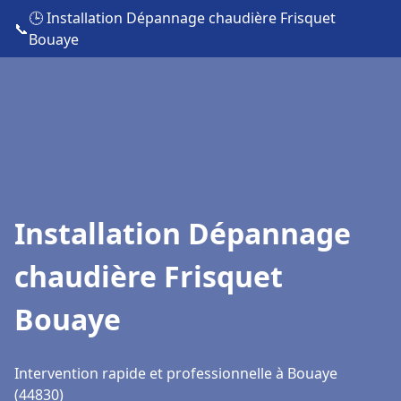
🕒 Installation Dépannage chaudière Frisquet
📞
Bouaye
Installation Dépannage
chaudière Frisquet
Bouaye
Intervention rapide et professionnelle à Bouaye
(44830)