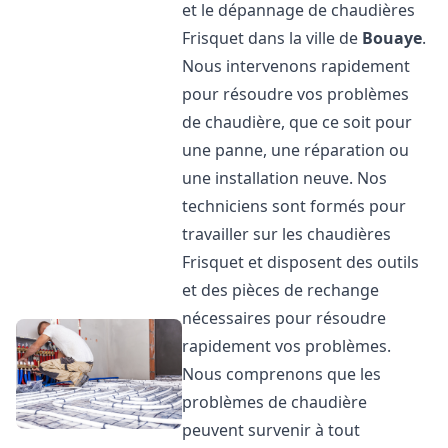
et le dépannage de chaudières
Frisquet dans la ville de
Bouaye
.
Nous intervenons rapidement
pour résoudre vos problèmes
de chaudière, que ce soit pour
une panne, une réparation ou
une installation neuve. Nos
techniciens sont formés pour
travailler sur les chaudières
Frisquet et disposent des outils
et des pièces de rechange
nécessaires pour résoudre
rapidement vos problèmes.
Nous comprenons que les
problèmes de chaudière
peuvent survenir à tout