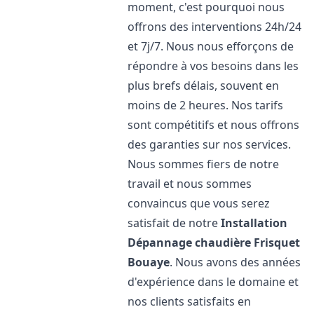
moment, c'est pourquoi nous
offrons des interventions 24h/24
et 7j/7. Nous nous efforçons de
répondre à vos besoins dans les
plus brefs délais, souvent en
moins de 2 heures. Nos tarifs
sont compétitifs et nous offrons
des garanties sur nos services.
Nous sommes fiers de notre
travail et nous sommes
convaincus que vous serez
satisfait de notre
Installation
Dépannage chaudière Frisquet
Bouaye
. Nous avons des années
d'expérience dans le domaine et
nos clients satisfaits en