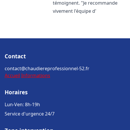
témoignent. "Je recommande
vivement l'équipe d'
Contact
contact@chaudiereprofessionnel-52.fr
Accueil
Informations
Horaires
Lun-Ven: 8h-19h
Service d'urgence 24/7