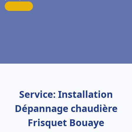
Service: Installation
Dépannage chaudière
Frisquet Bouaye