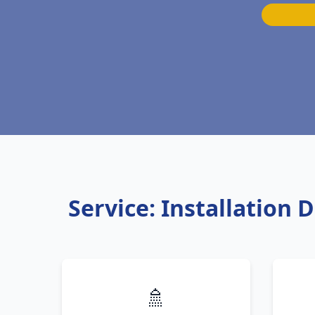
Service: Installation
🚿