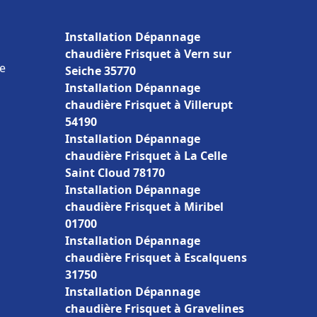
Installation Dépannage
chaudière Frisquet à Vern sur
e
Seiche 35770
Installation Dépannage
chaudière Frisquet à Villerupt
54190
Installation Dépannage
chaudière Frisquet à La Celle
Saint Cloud 78170
Installation Dépannage
chaudière Frisquet à Miribel
01700
Installation Dépannage
chaudière Frisquet à Escalquens
31750
Installation Dépannage
chaudière Frisquet à Gravelines