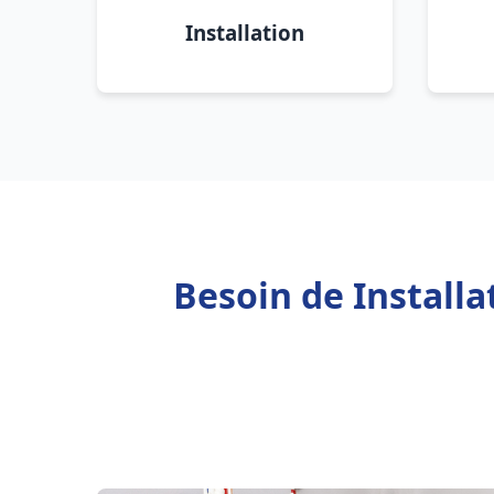
Installation
Besoin de Install