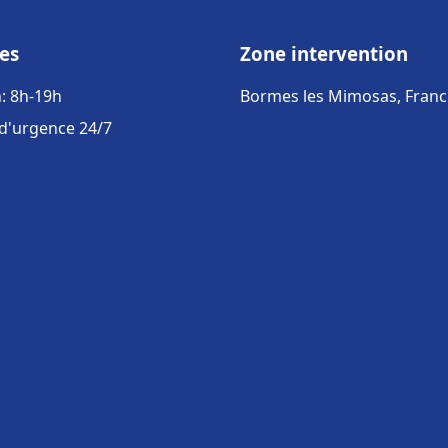
es
Zone intervention
: 8h-19h
Bormes les Mimosas, Franc
 d'urgence 24/7