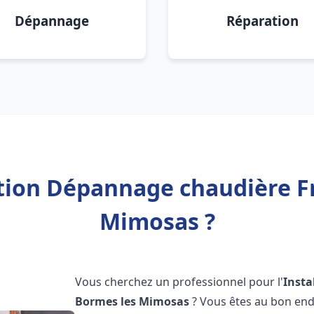
Dépannage
Réparation
ation Dépannage chaudière F
Mimosas ?
Vous cherchez un professionnel pour l'
Insta
Bormes les Mimosas
? Vous êtes au bon end