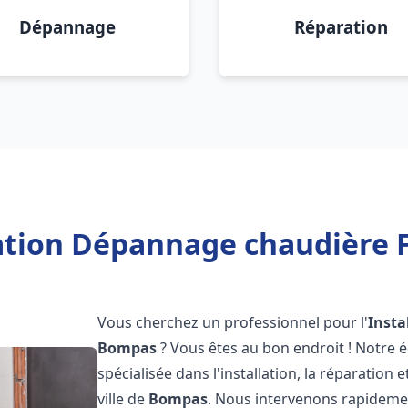
Dépannage
Réparation
lation Dépannage chaudière 
Vous cherchez un professionnel pour l'
Insta
Bompas
? Vous êtes au bon endroit ! Notre 
spécialisée dans l'installation, la réparation
ville de
Bompas
. Nous intervenons rapideme