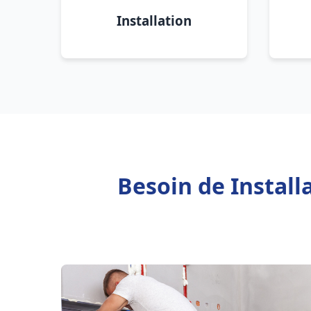
Installation
Besoin de Instal