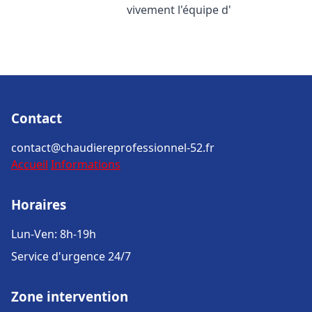
vivement l'équipe d'
Contact
contact@chaudiereprofessionnel-52.fr
Accueil
Informations
Horaires
Lun-Ven: 8h-19h
Service d'urgence 24/7
Zone intervention