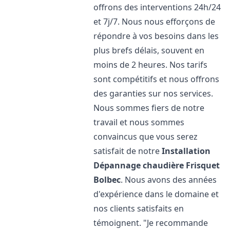
offrons des interventions 24h/24
et 7j/7. Nous nous efforçons de
répondre à vos besoins dans les
plus brefs délais, souvent en
moins de 2 heures. Nos tarifs
sont compétitifs et nous offrons
des garanties sur nos services.
Nous sommes fiers de notre
travail et nous sommes
convaincus que vous serez
satisfait de notre
Installation
Dépannage chaudière Frisquet
Bolbec
. Nous avons des années
d'expérience dans le domaine et
nos clients satisfaits en
témoignent. "Je recommande