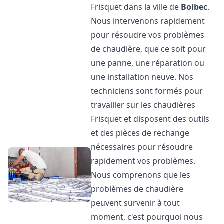
Frisquet dans la ville de
Bolbec
.
Nous intervenons rapidement
pour résoudre vos problèmes
de chaudière, que ce soit pour
une panne, une réparation ou
une installation neuve. Nos
techniciens sont formés pour
travailler sur les chaudières
Frisquet et disposent des outils
et des pièces de rechange
nécessaires pour résoudre
rapidement vos problèmes.
Nous comprenons que les
problèmes de chaudière
peuvent survenir à tout
moment, c'est pourquoi nous