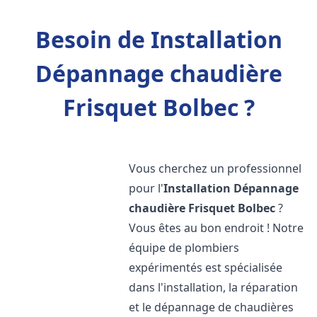
Besoin de Installation
Dépannage chaudière
Frisquet Bolbec ?
Vous cherchez un professionnel
pour l'
Installation Dépannage
chaudière Frisquet
Bolbec
?
Vous êtes au bon endroit ! Notre
équipe de plombiers
expérimentés est spécialisée
dans l'installation, la réparation
et le dépannage de chaudières