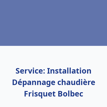
Service: Installation
Dépannage chaudière
Frisquet Bolbec