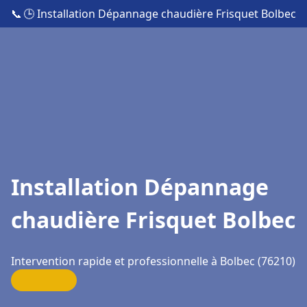
📞
🕒 Installation Dépannage chaudière Frisquet Bolbec
Installation Dépannage
chaudière Frisquet Bolbec
Intervention rapide et professionnelle à Bolbec (76210)