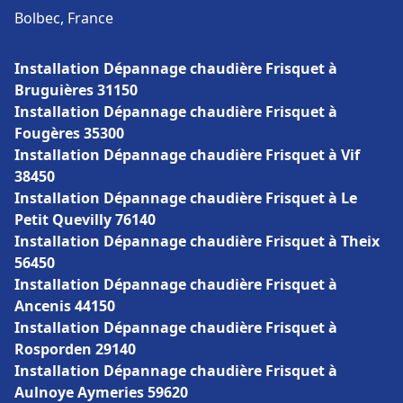
Bolbec, France
Installation Dépannage chaudière Frisquet à
Bruguières 31150
Installation Dépannage chaudière Frisquet à
Fougères 35300
Installation Dépannage chaudière Frisquet à Vif
38450
Installation Dépannage chaudière Frisquet à Le
Petit Quevilly 76140
Installation Dépannage chaudière Frisquet à Theix
56450
Installation Dépannage chaudière Frisquet à
Ancenis 44150
Installation Dépannage chaudière Frisquet à
Rosporden 29140
Installation Dépannage chaudière Frisquet à
Aulnoye Aymeries 59620