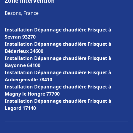
Zone intervention
Bezons, France
Installation Dépannage chaudière Frisquet à
Sevran 93270
Installation Dépannage chaudière Frisquet à
Bédarieux 34600
Installation Dépannage chaudière Frisquet à
Bayonne 64100
Installation Dépannage chaudière Frisquet à
Aubergenville 78410
Installation Dépannage chaudière Frisquet à
Magny le Hongre 77700
Installation Dépannage chaudière Frisquet à
Lagord 17140