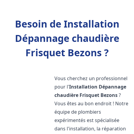
Besoin de Installation
Dépannage chaudière
Frisquet Bezons ?
Vous cherchez un professionnel
pour l'
Installation Dépannage
chaudière Frisquet
Bezons
?
Vous êtes au bon endroit ! Notre
équipe de plombiers
expérimentés est spécialisée
dans l'installation, la réparation