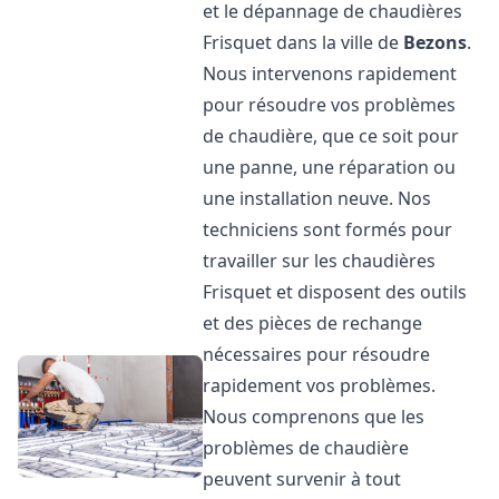
et le dépannage de chaudières
Frisquet dans la ville de
Bezons
.
Nous intervenons rapidement
pour résoudre vos problèmes
de chaudière, que ce soit pour
une panne, une réparation ou
une installation neuve. Nos
techniciens sont formés pour
travailler sur les chaudières
Frisquet et disposent des outils
et des pièces de rechange
nécessaires pour résoudre
rapidement vos problèmes.
Nous comprenons que les
problèmes de chaudière
peuvent survenir à tout