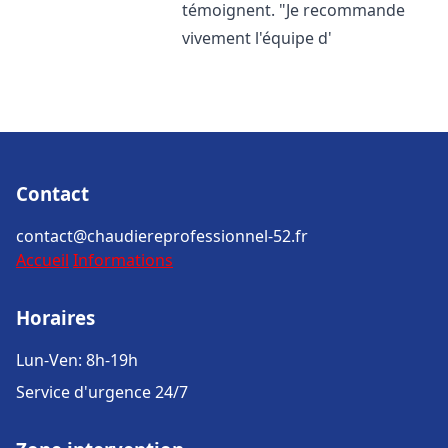
témoignent. "Je recommande
vivement l'équipe d'
Contact
contact@chaudiereprofessionnel-52.fr
Accueil
Informations
Horaires
Lun-Ven: 8h-19h
Service d'urgence 24/7