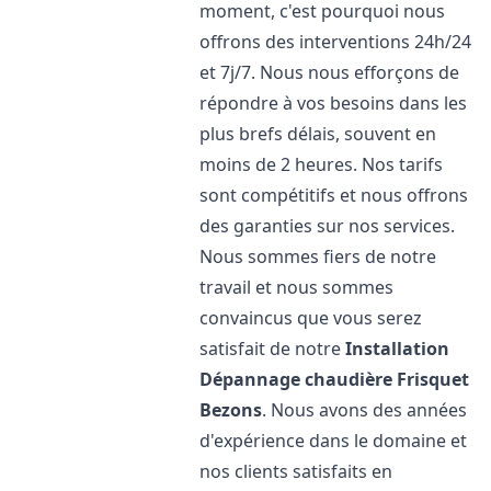
moment, c'est pourquoi nous
offrons des interventions 24h/24
et 7j/7. Nous nous efforçons de
répondre à vos besoins dans les
plus brefs délais, souvent en
moins de 2 heures. Nos tarifs
sont compétitifs et nous offrons
des garanties sur nos services.
Nous sommes fiers de notre
travail et nous sommes
convaincus que vous serez
satisfait de notre
Installation
Dépannage chaudière Frisquet
Bezons
. Nous avons des années
d'expérience dans le domaine et
nos clients satisfaits en