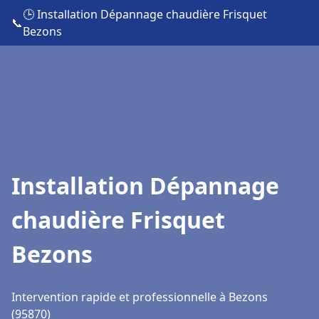
🕒 Installation Dépannage chaudière Frisquet
📞
Bezons
Installation Dépannage
chaudière Frisquet
Bezons
Intervention rapide et professionnelle à Bezons
(95870)