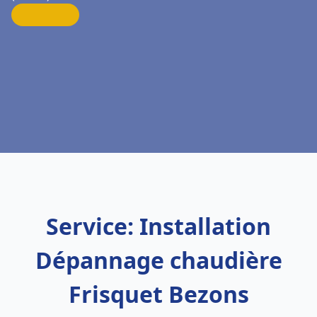
Service: Installation
Dépannage chaudière
Frisquet Bezons