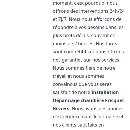
moment, c'est pourquoi nous
offrons des interventions 24h/24
et 7j/7. Nous nous efforçons de
répondre à vos besoins dans les
plus brefs délais, souvent en
moins de 2 heures. Nos tarifs
sont compétitifs et nous offrons
des garanties sur nos services.
Nous sommes fiers de notre
travail et nous sommes
convaincus que vous serez
satisfait de notre
Installation
Dépannage chaudière Frisquet
Béziers
. Nous avons des années
d'expérience dans le domaine et
nos clients satisfaits en