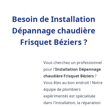
Besoin de Installation
Dépannage chaudière
Frisquet Béziers ?
Vous cherchez un professionnel
pour l'
Installation Dépannage
chaudière Frisquet
Béziers
?
Vous êtes au bon endroit ! Notre
équipe de plombiers
expérimentés est spécialisée
dans l'installation, la réparation