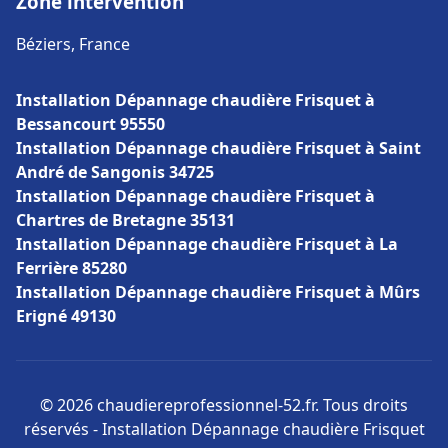
Zone intervention
Béziers, France
Installation Dépannage chaudière Frisquet à
Bessancourt 95550
Installation Dépannage chaudière Frisquet à Saint
André de Sangonis 34725
Installation Dépannage chaudière Frisquet à
Chartres de Bretagne 35131
Installation Dépannage chaudière Frisquet à La
Ferrière 85280
Installation Dépannage chaudière Frisquet à Mûrs
Erigné 49130
© 2026 chaudiereprofessionnel-52.fr. Tous droits
réservés - Installation Dépannage chaudière Frisquet