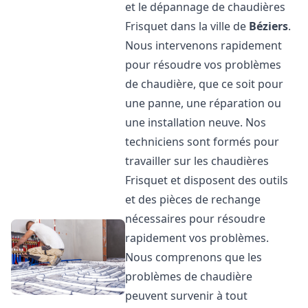
et le dépannage de chaudières
Frisquet dans la ville de
Béziers
.
Nous intervenons rapidement
pour résoudre vos problèmes
de chaudière, que ce soit pour
une panne, une réparation ou
une installation neuve. Nos
techniciens sont formés pour
travailler sur les chaudières
Frisquet et disposent des outils
et des pièces de rechange
nécessaires pour résoudre
rapidement vos problèmes.
Nous comprenons que les
problèmes de chaudière
peuvent survenir à tout