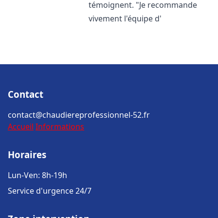
témoignent. "Je recommande
vivement l'équipe d'
Contact
contact@chaudiereprofessionnel-52.fr
Accueil
Informations
Horaires
Lun-Ven: 8h-19h
Service d'urgence 24/7