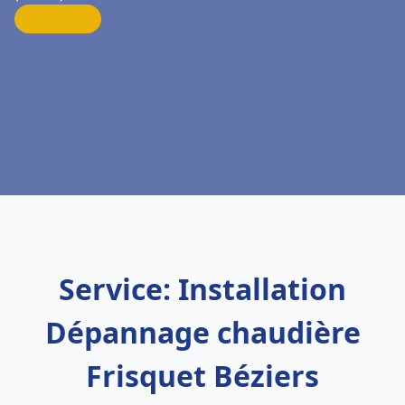
Service: Installation
Dépannage chaudière
Frisquet Béziers