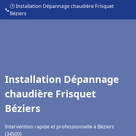
🕒 Installation Dépannage chaudière Frisquet
📞
Béziers
Installation Dépannage
chaudière Frisquet
Béziers
Intervention rapide et professionnelle à Béziers
(34500)