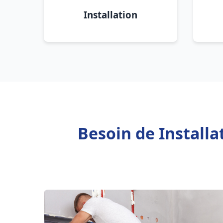
Installation
Besoin de Install