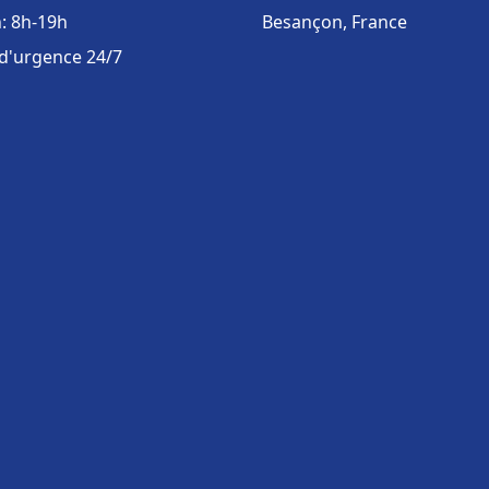
: 8h-19h
Besançon, France
 d'urgence 24/7