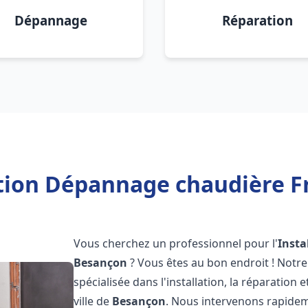
Dépannage
Réparation
ation Dépannage chaudière F
Vous cherchez un professionnel pour l'
Insta
Besançon
? Vous êtes au bon endroit ! Notr
spécialisée dans l'installation, la réparation
ville de
Besançon
. Nous intervenons rapide