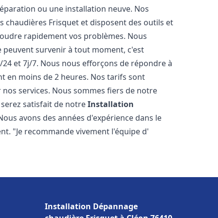
éparation ou une installation neuve. Nos
es chaudières Frisquet et disposent des outils et
ésoudre rapidement vos problèmes. Nous
peuvent survenir à tout moment, c'est
/24 et 7j/7. Nous nous efforçons de répondre à
nt en moins de 2 heures. Nos tarifs sont
r nos services. Nous sommes fiers de notre
serez satisfait de notre
Installation
 Nous avons des années d'expérience dans le
ent. "Je recommande vivement l'équipe d'
Installation Dépannage