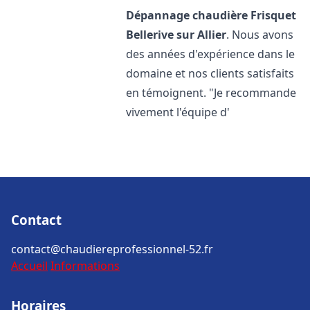
Dépannage chaudière Frisquet
Bellerive sur Allier
. Nous avons
des années d'expérience dans le
domaine et nos clients satisfaits
en témoignent. "Je recommande
vivement l'équipe d'
Contact
contact@chaudiereprofessionnel-52.fr
Accueil
Informations
Horaires