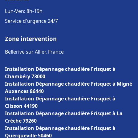
Lun-Ven: 8h-19h
Service d'urgence 24/7
Zone intervention
Bellerive sur Allier, France
Installation Dépannage chaudière Frisquet à
Chambéry 73000
Installation Dépannage chaudière Frisquet à Migné
Auxances 86440
Installation Dépannage chaudière Frisquet à
Clisson 44190
Installation Dépannage chaudière Frisquet à La
Crèche 79260
Installation Dépannage chaudière Frisquet à
Querqueville 50460