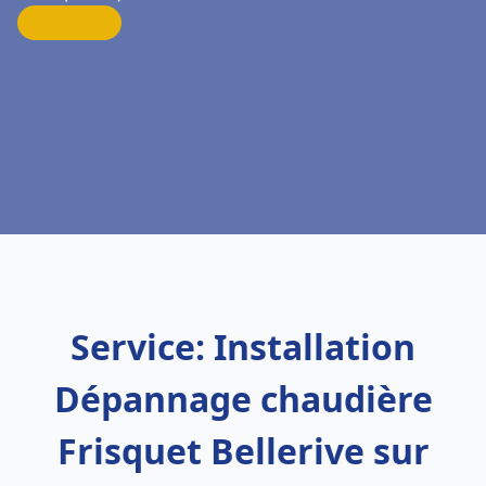
Service: Installation
Dépannage chaudière
Frisquet Bellerive sur