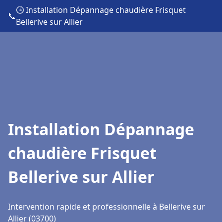
🕒 Installation Dépannage chaudière Frisquet
📞
Bellerive sur Allier
Installation Dépannage
chaudière Frisquet
Bellerive sur Allier
Intervention rapide et professionnelle à Bellerive sur
Allier (03700)