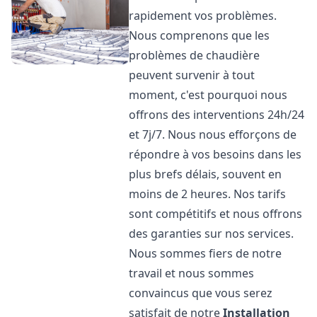
rapidement vos problèmes.
Nous comprenons que les
problèmes de chaudière
peuvent survenir à tout
moment, c'est pourquoi nous
offrons des interventions 24h/24
et 7j/7. Nous nous efforçons de
répondre à vos besoins dans les
plus brefs délais, souvent en
moins de 2 heures. Nos tarifs
sont compétitifs et nous offrons
des garanties sur nos services.
Nous sommes fiers de notre
travail et nous sommes
convaincus que vous serez
satisfait de notre
Installation