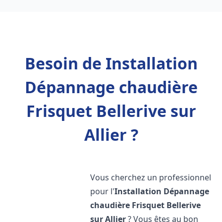
Besoin de Installation
Dépannage chaudière
Frisquet Bellerive sur
Allier ?
Vous cherchez un professionnel
pour l'
Installation Dépannage
chaudière Frisquet
Bellerive
sur Allier
? Vous êtes au bon