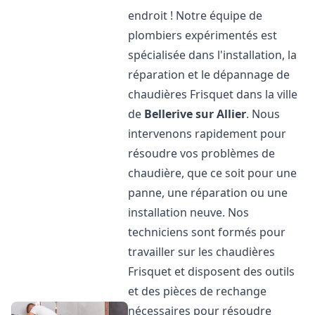
endroit ! Notre équipe de
plombiers expérimentés est
spécialisée dans l'installation, la
réparation et le dépannage de
chaudières Frisquet dans la ville
de
Bellerive sur Allier
. Nous
intervenons rapidement pour
résoudre vos problèmes de
chaudière, que ce soit pour une
panne, une réparation ou une
installation neuve. Nos
techniciens sont formés pour
travailler sur les chaudières
Frisquet et disposent des outils
et des pièces de rechange
nécessaires pour résoudre