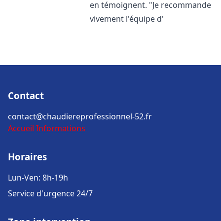
en témoignent. "Je recommande
vivement l'équipe d'
Contact
contact@chaudiereprofessionnel-52.fr
Accueil
Informations
Horaires
Lun-Ven: 8h-19h
Service d'urgence 24/7