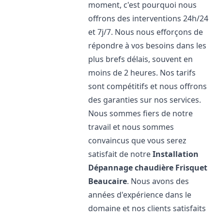
moment, c'est pourquoi nous
offrons des interventions 24h/24
et 7j/7. Nous nous efforçons de
répondre à vos besoins dans les
plus brefs délais, souvent en
moins de 2 heures. Nos tarifs
sont compétitifs et nous offrons
des garanties sur nos services.
Nous sommes fiers de notre
travail et nous sommes
convaincus que vous serez
satisfait de notre
Installation
Dépannage chaudière Frisquet
Beaucaire
. Nous avons des
années d'expérience dans le
domaine et nos clients satisfaits