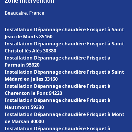
Zone intervention
Beaucaire, France
Installation Dépannage chaudière Frisquet à Saint
Jean de Monts 85160
Installation Dépannage chaudière Frisquet à Saint
Christol lès Alès 30380
Installation Dépannage chaudière Frisquet à
Parmain 95620
Installation Dépannage chaudière Frisquet à Saint
Médard en Jalles 33160
Installation Dépannage chaudière Frisquet à
Charenton le Pont 94220
Installation Dépannage chaudière Frisquet à
Hautmont 59330
Installation Dépannage chaudière Frisquet à Mont
de Marsan 40000
Installation Dépannage chaudière Frisquet à