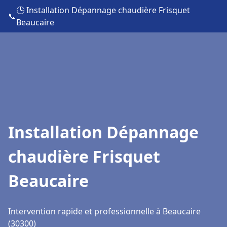
🕒 Installation Dépannage chaudière Frisquet
📞
Beaucaire
Installation Dépannage
chaudière Frisquet
Beaucaire
Intervention rapide et professionnelle à Beaucaire
(30300)