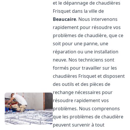
et le dépannage de chaudières
Frisquet dans la ville de
Beaucaire
. Nous intervenons
rapidement pour résoudre vos
problèmes de chaudière, que ce
soit pour une panne, une
réparation ou une installation
neuve. Nos techniciens sont
formés pour travailler sur les
chaudières Frisquet et disposent
des outils et des pièces de
rechange nécessaires pour
résoudre rapidement vos
problèmes. Nous comprenons
que les problèmes de chaudière
peuvent survenir à tout