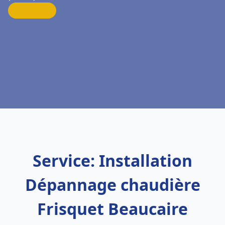
Service: Installation
Dépannage chaudière
Frisquet Beaucaire