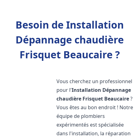
Besoin de Installation
Dépannage chaudière
Frisquet Beaucaire ?
Vous cherchez un professionnel
pour l'
Installation Dépannage
chaudière Frisquet
Beaucaire
?
Vous êtes au bon endroit ! Notre
équipe de plombiers
expérimentés est spécialisée
dans l'installation, la réparation